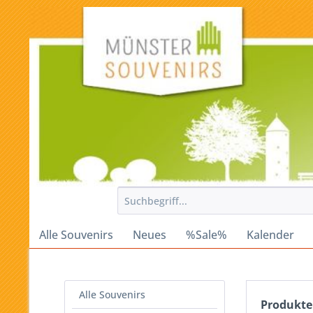
Alle Souvenirs
Neues
%Sale%
Kalender
Alle Souvenirs
Produkte