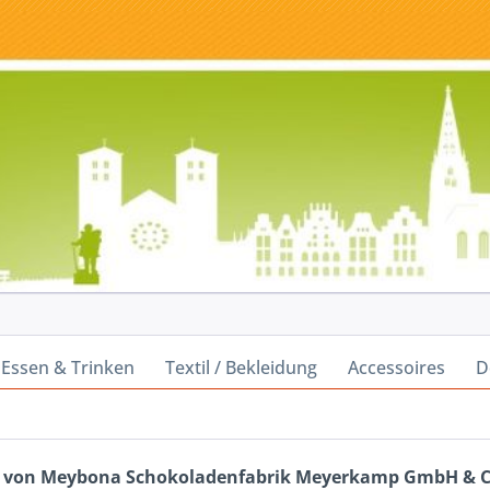
Essen & Trinken
Textil / Bekleidung
Accessoires
D
 von Meybona Schokoladenfabrik Meyerkamp GmbH & C