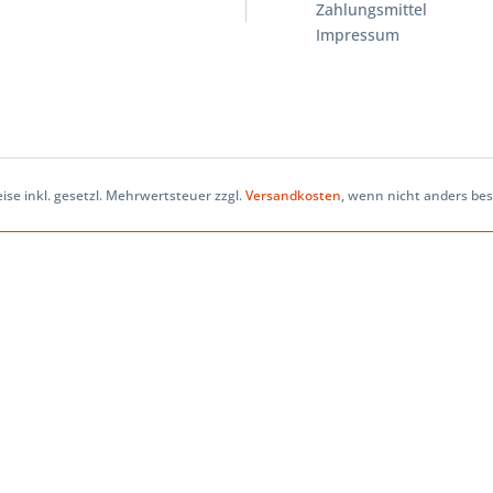
Zahlungsmittel
Impressum
eise inkl. gesetzl. Mehrwertsteuer zzgl.
Versandkosten
, wenn nicht anders be