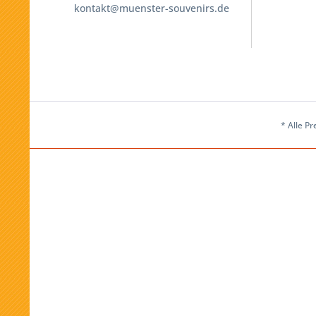
kontakt@muenster-souvenirs.de
* Alle Pr