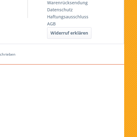
Warenrücksendung
Datenschutz
Haftungsausschluss
AGB
Widerruf erklären
schrieben