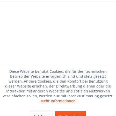
Diese Website benutzt Cookies, die für den technischen
Betrieb der Website erforderlich sind und stets gesetzt
werden. Andere Cookies, die den Komfort bei Benutzung
dieser Website erhöhen, der Direktwerbung dienen oder die
Interaktion mit anderen Websites und sozialen Netzwerken
vereinfachen sollen, werden nur mit Ihrer Zustimmung gesetzt.
Mehr Informationen