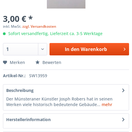
3,00 € *
inkl. MwSt.
zzgl. Versandkosten
Sofort versandfertig, Lieferzeit ca. 3-5 Werktage
In den
Warenkorb
Merken
Bewerten
Artikel-Nr.:
SW13959
Beschreibung
Der Münsteraner Künstler Josph Robers hat in seinen
Werken viele historisch bedeutende Gebäude...
mehr
Herstellerinformation