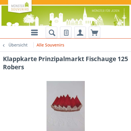
Übersicht
Alle Souvenirs
Klappkarte Prinzipalmarkt Fischauge 125
Robers