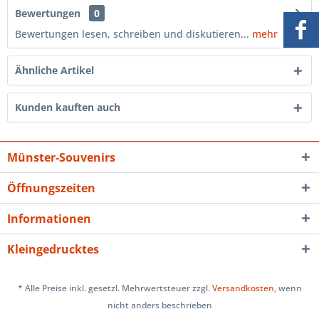
Bewertungen
0
Bewertungen lesen, schreiben und diskutieren...
mehr
Ähnliche Artikel
Kunden kauften auch
Münster-Souvenirs
Öffnungszeiten
Informationen
Kleingedrucktes
* Alle Preise inkl. gesetzl. Mehrwertsteuer zzgl.
Versandkosten
, wenn
nicht anders beschrieben