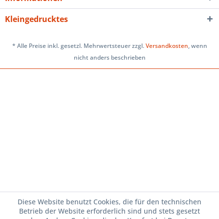
Kleingedrucktes
* Alle Preise inkl. gesetzl. Mehrwertsteuer zzgl.
Versandkosten
, wenn
nicht anders beschrieben
Diese Website benutzt Cookies, die für den technischen
Betrieb der Website erforderlich sind und stets gesetzt