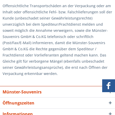
Offensichtliche Transportschäden an der Verpackung oder am
Inhalt oder offensichtliche Fehl- bzw. Falschlieferungen soll der
Kunde (unbeschadet seiner Gewährleistungsrechte)
unverzüglich bei dem Spediteur/Frachtdienst melden und
soweit möglich die Annahme verweigern, sowie die Münster-
Souvenirs GmbH & Co.KG telefonisch oder schriftlich
(Post/Fax/E-Mail) informieren, damit die Münster-Souvenirs
GmbH & Co.KG die Rechte gegenüber dem Spediteur /
Frachtdienst oder Vorlieferanten geltend machen kann. Das
Gleiche gilt für verborgene Mängel (ebenfalls unbeschadet
seiner Gewährleistungsansprüche), die erst nach Öffnen der
Verpackung erkennbar werden.
Münster-Souvenirs
Öffnungszeiten
Informationen