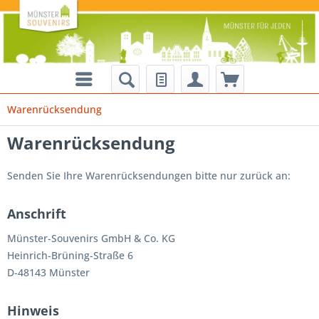
Warenrücksendung
Warenrücksendung
Senden Sie Ihre Warenrücksendungen bitte nur zurück an:
Anschrift
Münster-Souvenirs GmbH & Co. KG
Heinrich-Brüning-Straße 6
D-48143 Münster
Hinweis