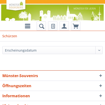
Schürzen
Münster-Souvenirs
Öffnungszeiten
Informationen