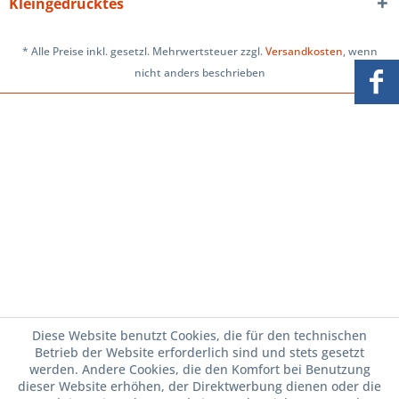
Kleingedrucktes
* Alle Preise inkl. gesetzl. Mehrwertsteuer zzgl.
Versandkosten
, wenn
nicht anders beschrieben
Diese Website benutzt Cookies, die für den technischen
Betrieb der Website erforderlich sind und stets gesetzt
werden. Andere Cookies, die den Komfort bei Benutzung
dieser Website erhöhen, der Direktwerbung dienen oder die