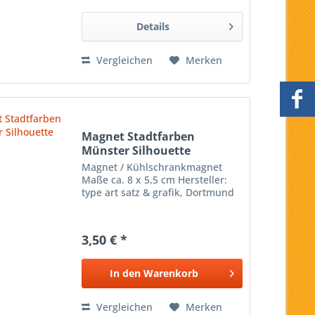
Münster
Details
Vergleichen
Merken
Magnet Stadtfarben
Münster Silhouette
Magnet / Kühlschrankmagnet
Maße ca. 8 x 5,5 cm Hersteller:
type art satz & grafik, Dortmund
3,50 € *
In den
Warenkorb
Vergleichen
Merken