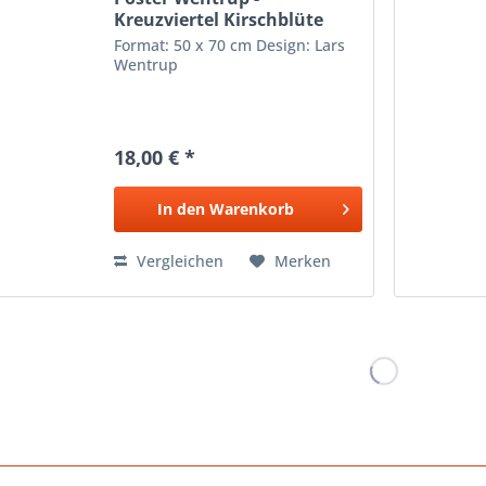
Kreuzviertel Kirschblüte
Format: 50 x 70 cm Design: Lars
Wentrup
18,00 € *
In den
Warenkorb
Vergleichen
Merken