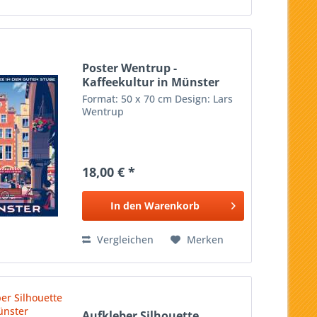
Poster Wentrup -
Kaffeekultur in Münster
Format: 50 x 70 cm Design: Lars
Wentrup
18,00 € *
In den
Warenkorb
Vergleichen
Merken
Aufkleber Silhouette