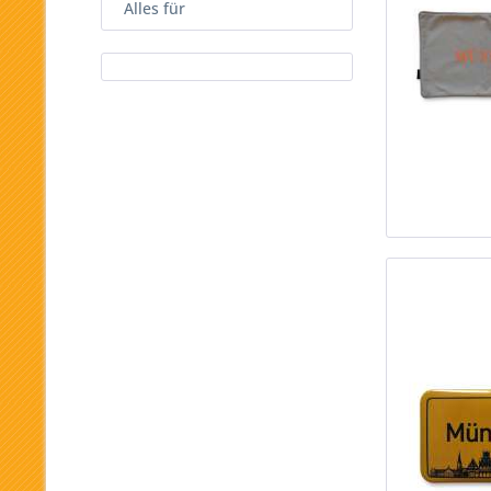
Alles für