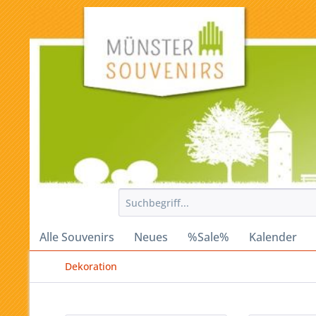
Alle Souvenirs
Neues
%Sale%
Kalender
Dekoration