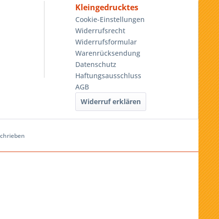
Kleingedrucktes
Cookie-Einstellungen
Widerrufsrecht
Widerrufsformular
Warenrücksendung
Datenschutz
Haftungsausschluss
AGB
Widerruf erklären
schrieben