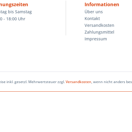
nungszeiten
Informationen
tag bis Samstag
Über uns
Kontakt
0 - 18:00 Uhr
Versandkosten
Zahlungsmittel
Impressum
eise inkl. gesetzl. Mehrwertsteuer zzgl.
Versandkosten
, wenn nicht anders be