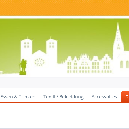
Essen & Trinken
Textil / Bekleidung
Accessoires
D