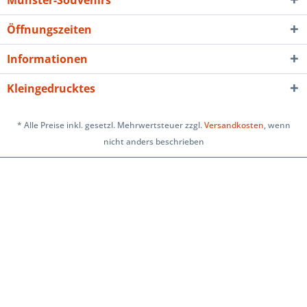
Münster-Souvenirs
Öffnungszeiten
Informationen
Kleingedrucktes
* Alle Preise inkl. gesetzl. Mehrwertsteuer zzgl.
Versandkosten
, wenn
nicht anders beschrieben