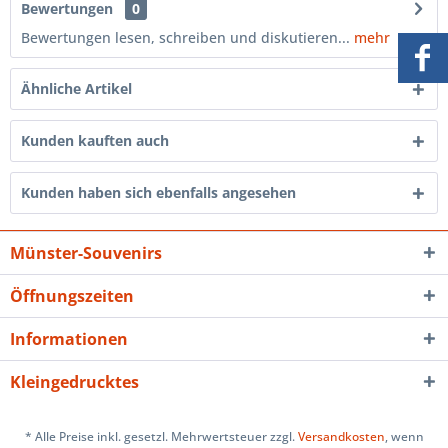
Bewertungen
0
Bewertungen lesen, schreiben und diskutieren...
mehr
Ähnliche Artikel
Kunden kauften auch
Kunden haben sich ebenfalls angesehen
Münster-Souvenirs
Öffnungszeiten
Informationen
Kleingedrucktes
* Alle Preise inkl. gesetzl. Mehrwertsteuer zzgl.
Versandkosten
, wenn