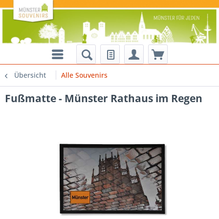
Übersicht
Alle Souvenirs
Fußmatte - Münster Rathaus im Regen