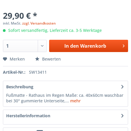
29,90 € *
inkl. MwSt.
zzgl. Versandkosten
Sofort versandfertig, Lieferzeit ca. 3-5 Werktage
In den
Warenkorb
Merken
Bewerten
Artikel-Nr.:
SW13411
Beschreibung
Fußmatte - Rathaus im Regen Maße: ca. 40x60cm waschbar
bei 30° gummierte Unterseite,...
mehr
Herstellerinformation