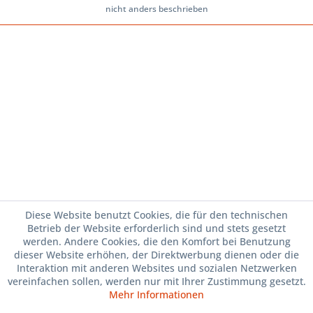
nicht anders beschrieben
Diese Website benutzt Cookies, die für den technischen
Betrieb der Website erforderlich sind und stets gesetzt
werden. Andere Cookies, die den Komfort bei Benutzung
dieser Website erhöhen, der Direktwerbung dienen oder die
Interaktion mit anderen Websites und sozialen Netzwerken
vereinfachen sollen, werden nur mit Ihrer Zustimmung gesetzt.
Mehr Informationen