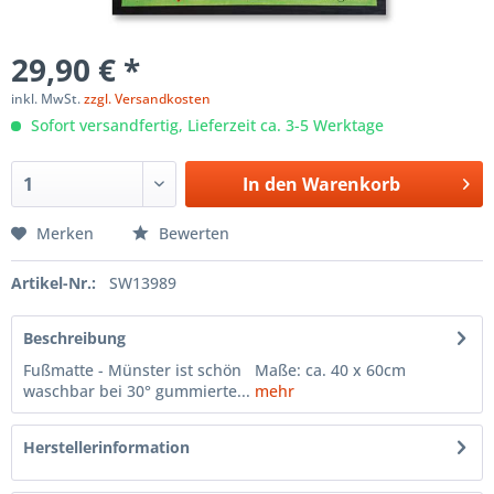
29,90 € *
inkl. MwSt.
zzgl. Versandkosten
Sofort versandfertig, Lieferzeit ca. 3-5 Werktage
In den
Warenkorb
Merken
Bewerten
Artikel-Nr.:
SW13989
Beschreibung
Fußmatte - Münster ist schön Maße: ca. 40 x 60cm
waschbar bei 30° gummierte...
mehr
Herstellerinformation