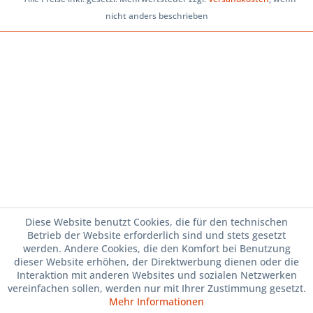
nicht anders beschrieben
Diese Website benutzt Cookies, die für den technischen
Betrieb der Website erforderlich sind und stets gesetzt
werden. Andere Cookies, die den Komfort bei Benutzung
dieser Website erhöhen, der Direktwerbung dienen oder die
Interaktion mit anderen Websites und sozialen Netzwerken
vereinfachen sollen, werden nur mit Ihrer Zustimmung gesetzt.
Mehr Informationen