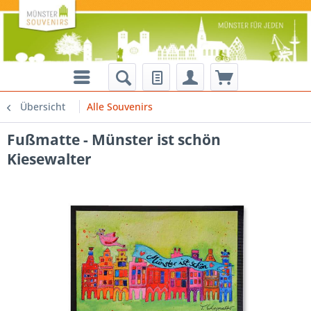
Übersicht
Alle Souvenirs
Fußmatte - Münster ist schön
Kiesewalter