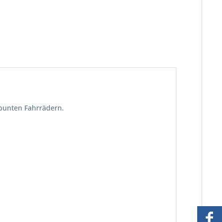
 bunten Fahrrädern.