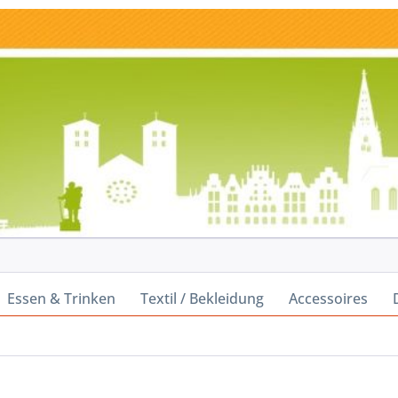
Essen & Trinken
Textil / Bekleidung
Accessoires