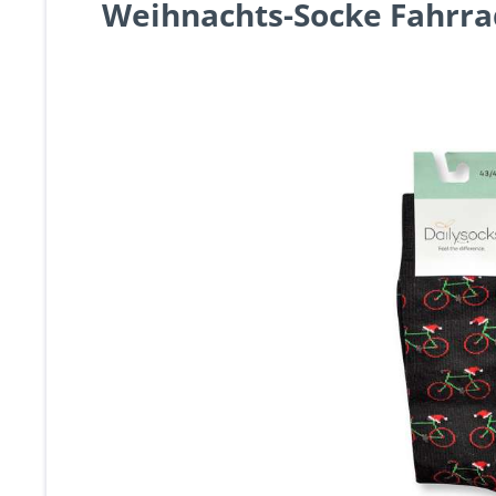
Weihnachts-Socke Fahrra