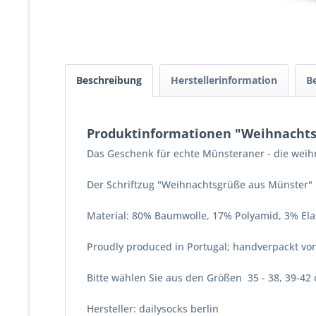
Beschreibung
Herstellerinformation
B
Produktinformationen "Weihnachts
Das Geschenk für echte Münsteraner - die weihn
Der Schriftzug "Weihnachtsgrüße aus Münster" 
Material: 80% Baumwolle, 17% Polyamid, 3% Ela
Proudly produced in Portugal; handverpackt vo
Bitte wählen Sie aus den Größen 35 - 38, 39-42 
Hersteller: dailysocks berlin