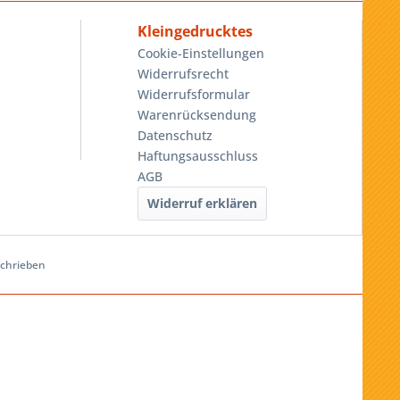
Kleingedrucktes
Cookie-Einstellungen
Widerrufsrecht
Widerrufsformular
Warenrücksendung
Datenschutz
Haftungsausschluss
AGB
Widerruf erklären
schrieben