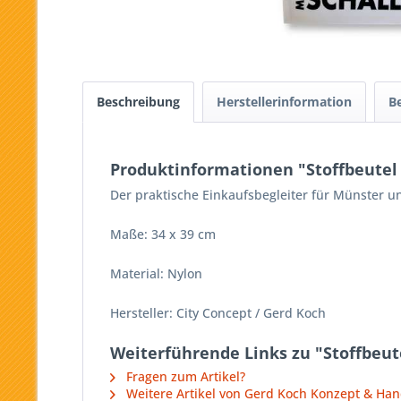
Beschreibung
Herstellerinformation
B
Produktinformationen "Stoffbeute
Der praktische Einkaufsbegleiter für Münster 
Maße: 34 x 39 cm
Material: Nylon
Hersteller: City Concept / Gerd Koch
Weiterführende Links zu "Stoffbeu
Fragen zum Artikel?
Weitere Artikel von Gerd Koch Konzept & Ha