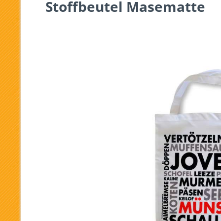
Stoffbeutel Masematte