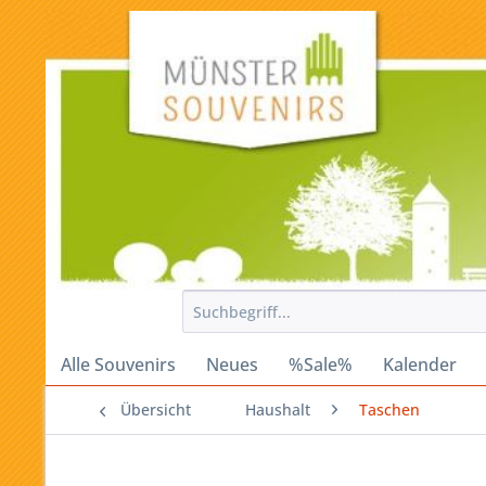
Alle Souvenirs
Neues
%Sale%
Kalender
Übersicht
Haushalt
Taschen