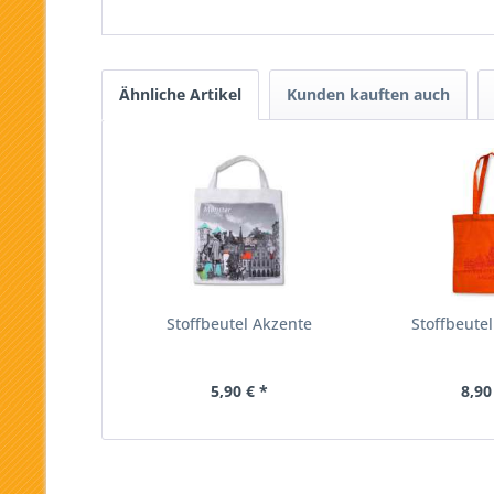
Ähnliche Artikel
Kunden kauften auch
Stoffbeutel Akzente
Stoffbeutel
5,90 € *
8,90