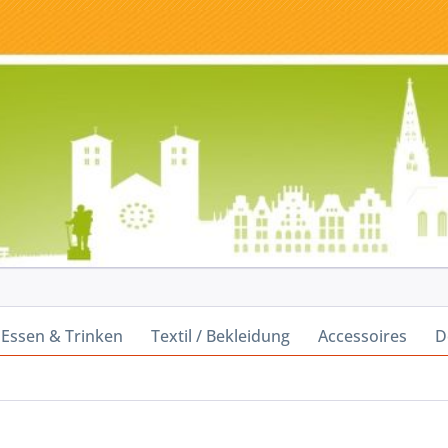
Essen & Trinken
Textil / Bekleidung
Accessoires
D