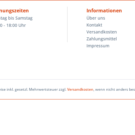
nungszeiten
Informationen
tag bis Samstag
Über uns
Kontakt
0 - 18:00 Uhr
Versandkosten
Zahlungsmittel
Impressum
eise inkl. gesetzl. Mehrwertsteuer zzgl.
Versandkosten
, wenn nicht anders be