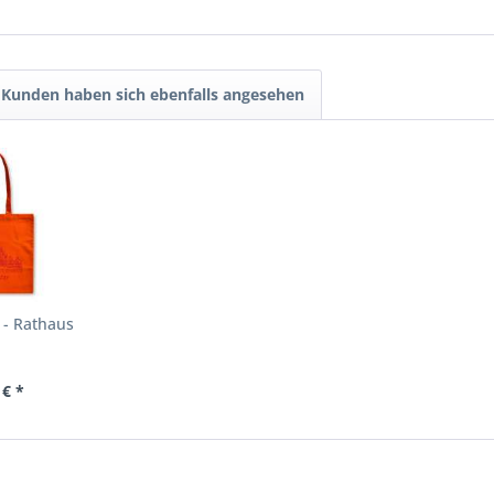
Kunden haben sich ebenfalls angesehen
 - Rathaus
 € *