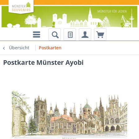
Übersicht
Postkarten
Postkarte Münster Ayobi