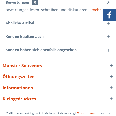
Bewertungen
0
Bewertungen lesen, schreiben und diskutieren...
mehr
Ähnliche Artikel
Kunden kauften auch
Kunden haben sich ebenfalls angesehen
Münster-Souvenirs
Öffnungszeiten
Informationen
Kleingedrucktes
* Alle Preise inkl. gesetzl. Mehrwertsteuer zzgl.
Versandkosten
, wenn