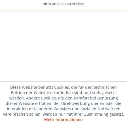
nicht anders beschrieben
Diese Website benutzt Cookies, die für den technischen
Betrieb der Website erforderlich sind und stets gesetzt
werden. Andere Cookies, die den Komfort bei Benutzung
dieser Website erhöhen, der Direktwerbung dienen oder die
Interaktion mit anderen Websites und sozialen Netzwerken
vereinfachen sollen, werden nur mit Ihrer Zustimmung gesetzt.
Mehr Informationen