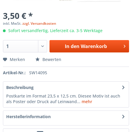
3,50 € *
inkl. MwSt.
zzgl. Versandkosten
Sofort versandfertig, Lieferzeit ca. 3-5 Werktage
In den
Warenkorb
Merken
Bewerten
Artikel-Nr.:
SW14095
Beschreibung
Postkarte im Format 23,5 x 12,5 cm. Diesee Motiv ist auch
als Poster oder Druck auf Leinwand...
mehr
Herstellerinformation