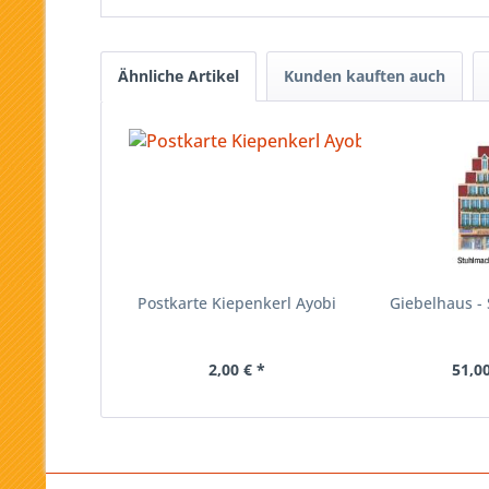
Ähnliche Artikel
Kunden kauften auch
Postkarte Kiepenkerl Ayobi
Giebelhaus -
2,00 € *
51,00