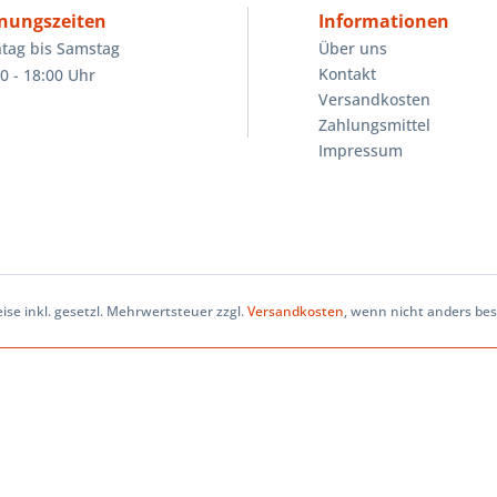
nungszeiten
Informationen
tag bis Samstag
Über uns
Kontakt
0 - 18:00 Uhr
Versandkosten
Zahlungsmittel
Impressum
eise inkl. gesetzl. Mehrwertsteuer zzgl.
Versandkosten
, wenn nicht anders be