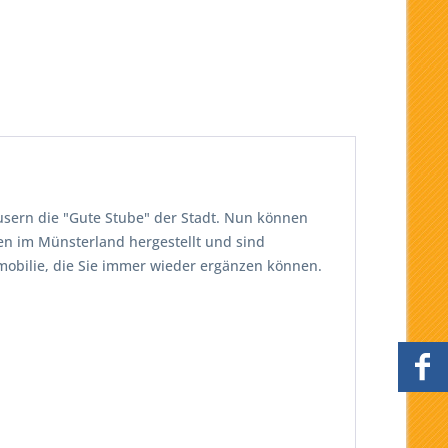
usern die "Gute Stube" der Stadt. Nun können
n im Münsterland hergestellt und sind
mmobilie, die Sie immer wieder ergänzen können.