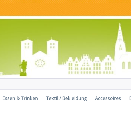
Essen & Trinken
Textil / Bekleidung
Accessoires