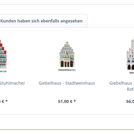
Kunden haben sich ebenfalls angesehen
 Stuhlmacher
Giebelhaus - Stadtweinhaus
Giebelhaus 
Rat
 € *
51,00 € *
56,