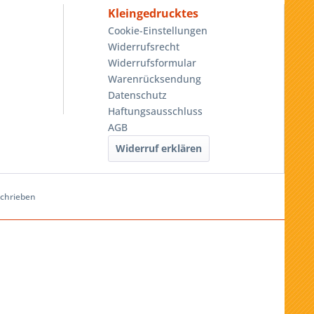
Kleingedrucktes
Cookie-Einstellungen
Widerrufsrecht
Widerrufsformular
Warenrücksendung
Datenschutz
Haftungsausschluss
AGB
Widerruf erklären
schrieben