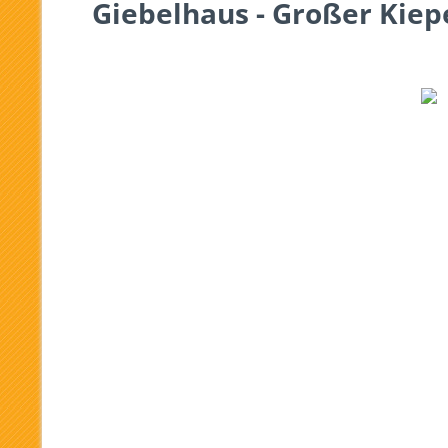
Giebelhaus - Großer Kiep