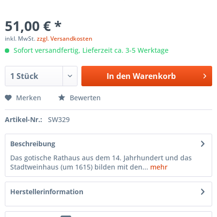
51,00 € *
inkl. MwSt.
zzgl. Versandkosten
Sofort versandfertig, Lieferzeit ca. 3-5 Werktage
In den
Warenkorb
Merken
Bewerten
Artikel-Nr.:
SW329
Beschreibung
Das gotische Rathaus aus dem 14. Jahrhundert und das
Stadtweinhaus (um 1615) bilden mit den...
mehr
Herstellerinformation