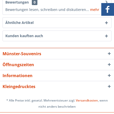
Bewertungen
0
Bewertungen lesen, schreiben und diskutieren...
mehr
Ähnliche Artikel
Kunden kauften auch
Münster-Souvenirs
Öffnungszeiten
Informationen
Kleingedrucktes
* Alle Preise inkl. gesetzl. Mehrwertsteuer zzgl.
Versandkosten
, wenn
nicht anders beschrieben