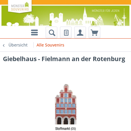
Übersicht
Alle Souvenirs
Giebelhaus - Fielmann an der Rotenburg