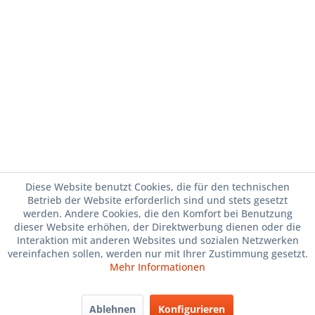
Diese Website benutzt Cookies, die für den technischen
Betrieb der Website erforderlich sind und stets gesetzt
werden. Andere Cookies, die den Komfort bei Benutzung
dieser Website erhöhen, der Direktwerbung dienen oder die
Interaktion mit anderen Websites und sozialen Netzwerken
vereinfachen sollen, werden nur mit Ihrer Zustimmung gesetzt.
Mehr Informationen
Ablehnen
Konfigurieren