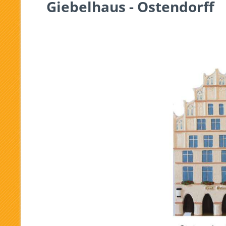
Giebelhaus - Ostendorff