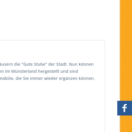
äusern die "Gute Stube" der Stadt. Nun können
n im Münsterland hergestellt und sind
mmobilie, die Sie immer wieder ergänzen können.