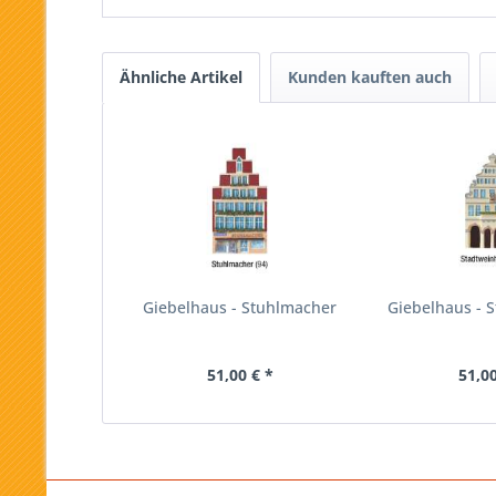
Ähnliche Artikel
Kunden kauften auch
Giebelhaus - Stuhlmacher
Giebelhaus - 
51,00 € *
51,00