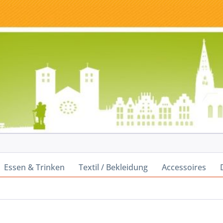
Essen & Trinken
Textil / Bekleidung
Accessoires