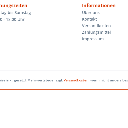
nungszeiten
Informationen
tag bis Samstag
Über uns
Kontakt
0 - 18:00 Uhr
Versandkosten
Zahlungsmittel
Impressum
eise inkl. gesetzl. Mehrwertsteuer zzgl.
Versandkosten
, wenn nicht anders be