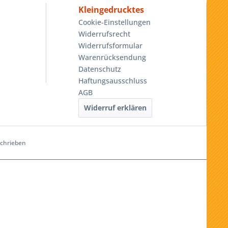
Kleingedrucktes
Cookie-Einstellungen
Widerrufsrecht
Widerrufsformular
Warenrücksendung
Datenschutz
Haftungsausschluss
AGB
Widerruf erklären
schrieben