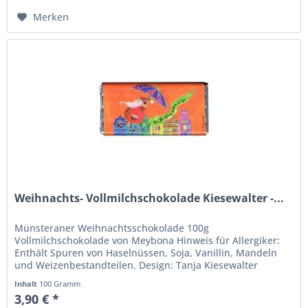
Merken
Weihnachts- Vollmilchschokolade Kiesewalter -...
Münsteraner Weihnachtsschokolade 100g
Vollmilchschokolade von Meybona Hinweis für Allergiker:
Enthält Spuren von Haselnüssen, Soja, Vanillin, Mandeln
und Weizenbestandteilen. Design: Tanja Kiesewalter
Inhalt
100 Gramm
3,90 € *