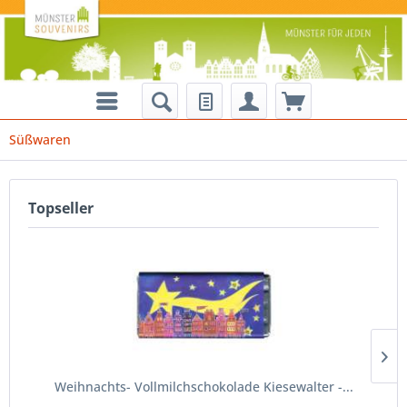
Süßwaren
Topseller
Weihnachts- Vollmilchschokolade Kiesewalter -...