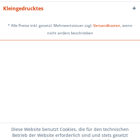
Kleingedrucktes
* Alle Preise inkl. gesetzl. Mehrwertsteuer zzgl.
Versandkosten
, wenn
nicht anders beschrieben
Diese Website benutzt Cookies, die für den technischen
Betrieb der Website erforderlich sind und stets gesetzt