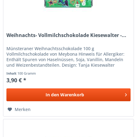
Weihnachts- Vollmilchschokolade Kiesewalter -...
Münsteraner Weihnachtsschokolade 100 g
Vollmilchschokolade von Meybona Hinweis für Allergiker:
Enthält Spuren von Haselnüssen, Soja, Vanillin, Mandeln
und Weizenbestandteilen. Design: Tanja Kiesewalter
Inhalt
100 Gramm
3,90 € *
In den
Warenkorb
Merken