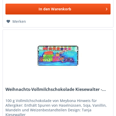
In den
Warenkorb
Merken
Weihnachts-Vollmilchschokolade Kiesewalter -...
100 g Vollmilchschokolade von Meybona Hinweis für
Allergiker: Enthält Spuren von Haselnüssen, Soja, Vanillin,
Mandeln und Weizenbestandteilen Design: Tanja
Kiesewalter