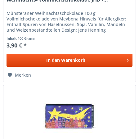
Münsteraner Weihnachtsschokolade 100 g
Vollmilchschokolade von Meybona Hinweis für Allergiker:
Enthält Spuren von Haselnüssen, Soja, Vanillin, Mandeln
und Weizenbestandteilen Design: Jens Henning
Inhalt
100 Gramm
3,90 € *
In den
Warenkorb
Merken