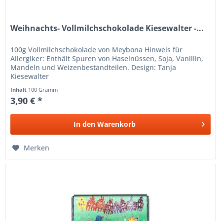
Weihnachts- Vollmilchschokolade Kiesewalter -...
100g Vollmilchschokolade von Meybona Hinweis für
Allergiker: Enthält Spuren von Haselnüssen, Soja, Vanillin,
Mandeln und Weizenbestandteilen. Design: Tanja
Kiesewalter
Inhalt
100 Gramm
3,90 € *
In den
Warenkorb
Merken