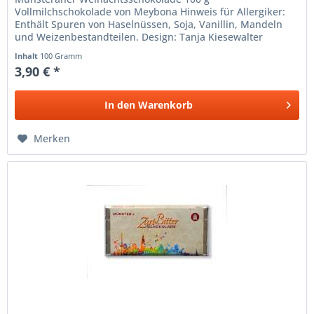
Vollmilchschokolade von Meybona Hinweis für Allergiker:
Enthält Spuren von Haselnüssen, Soja, Vanillin, Mandeln
und Weizenbestandteilen. Design: Tanja Kiesewalter
Inhalt
100 Gramm
3,90 € *
In den
Warenkorb
Merken