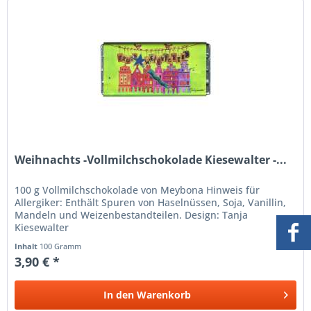
Weihnachts -Vollmilchschokolade Kiesewalter -...
100 g Vollmilchschokolade von Meybona Hinweis für
Allergiker: Enthält Spuren von Haselnüssen, Soja, Vanillin,
Mandeln und Weizenbestandteilen. Design: Tanja
Kiesewalter
Inhalt
100 Gramm
3,90 € *
In den
Warenkorb