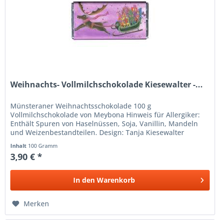
Weihnachts- Vollmilchschokolade Kiesewalter -...
Münsteraner Weihnachtsschokolade 100 g
Vollmilchschokolade von Meybona Hinweis für Allergiker:
Enthält Spuren von Haselnüssen, Soja, Vanillin, Mandeln
und Weizenbestandteilen. Design: Tanja Kiesewalter
Inhalt
100 Gramm
3,90 € *
In den
Warenkorb
Merken