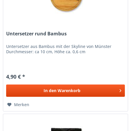
Untersetzer rund Bambus
Untersetzer aus Bambus mit der Skyline von Münster
Durchmesser: ca 10 cm, Höhe ca. 0,6 cm
4,90 € *
In den
Warenkorb
Merken