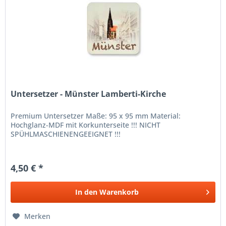
Untersetzer - Münster Lamberti-Kirche
Premium Untersetzer Maße: 95 x 95 mm Material:
Hochglanz-MDF mit Korkunterseite !!! NICHT
SPÜHLMASCHIENENGEEIGNET !!!
4,50 € *
In den
Warenkorb
Merken