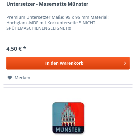
Untersetzer - Masematte Münster
Premium Untersetzer Maße: 95 x 95 mm Material:
Hochglanz-MDF mit Korkunterseite !!!NICHT
SPÜHLMASCHIENENGEEIGNET!!!
4,50 € *
In den
Warenkorb
Merken