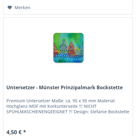
Merken
Untersetzer - Münster Prinzipalmark Bockstette
Premium Untersetzer Maße: ca. 95 x 95 mm Material:
Hochglanz-MDF mit Korkunterseite !!! NICHT
SPÜHLMASCHIENENGEEIGNET !!! Design: Stefanie Bockstette
4,50 € *