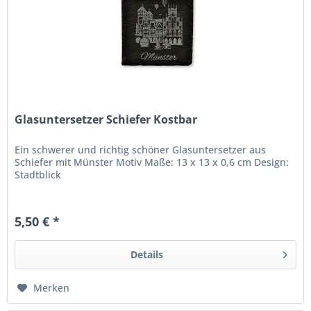
Glasuntersetzer Schiefer Kostbar
Ein schwerer und richtig schöner Glasuntersetzer aus
Schiefer mit Münster Motiv Maße: 13 x 13 x 0,6 cm Design:
Stadtblick
5,50 € *
Details
Merken