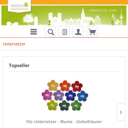
Untersetzer
Topseller
Filz-Untersetzer - Blume - Giebelhäuser