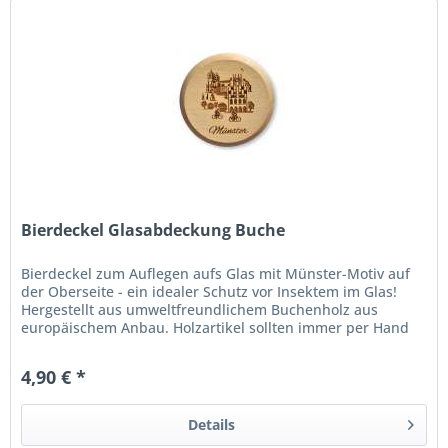
Bierdeckel Glasabdeckung Buche
Bierdeckel zum Auflegen aufs Glas mit Münster-Motiv auf
der Oberseite - ein idealer Schutz vor Insektem im Glas!
Hergestellt aus umweltfreundlichem Buchenholz aus
europäischem Anbau. Holzartikel sollten immer per Hand
gereinigt und nicht...
4,90 € *
Details