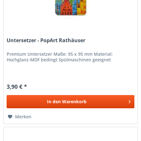
Untersetzer - PopArt Rathäuser
Premium Untersetzer Maße: 95 x 95 mm Material:
Hochglanz-MDF bedingt Spülmaschinen geeignet
3,90 € *
In den
Warenkorb
Merken