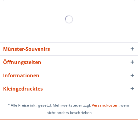
Münster-Souvenirs
Öffnungszeiten
Informationen
Kleingedrucktes
* Alle Preise inkl. gesetzl. Mehrwertsteuer zzgl.
Versandkosten
, wenn
nicht anders beschrieben