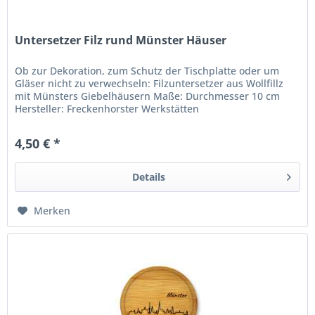
Untersetzer Filz rund Münster Häuser
Ob zur Dekoration, zum Schutz der Tischplatte oder um
Gläser nicht zu verwechseln: Filzuntersetzer aus Wollfillz
mit Münsters Giebelhäusern Maße: Durchmesser 10 cm
Hersteller: Freckenhorster Werkstätten
4,50 € *
Details
Merken