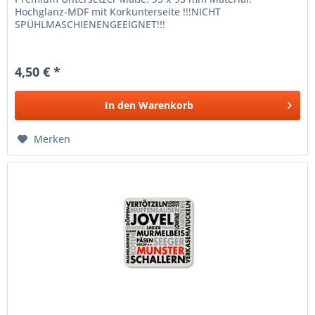
Hochglanz-MDF mit Korkunterseite !!!NICHT
SPÜHLMASCHIENENGEEIGNET!!!
4,50 € *
In den
Warenkorb
Merken