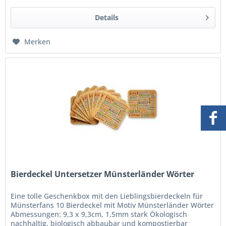
Details
Merken
Bierdeckel Untersetzer Münsterländer Wörter
Eine tolle Geschenkbox mit den Lieblingsbierdeckeln für
Münsterfans 10 Bierdeckel mit Motiv Münsterländer Wörter
Abmessungen: 9,3 x 9,3cm, 1,5mm stark Ökologisch
nachhaltig, biologisch abbaubar und kompostierbar