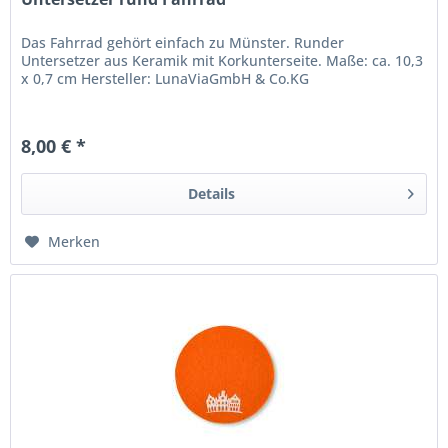
Das Fahrrad gehört einfach zu Münster. Runder
Untersetzer aus Keramik mit Korkunterseite. Maße: ca. 10,3
x 0,7 cm Hersteller: LunaViaGmbH & Co.KG
8,00 € *
Details
Merken