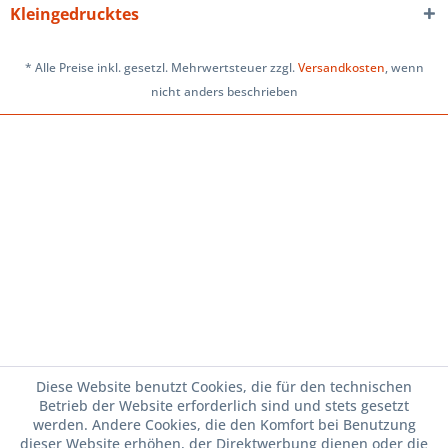
Kleingedrucktes
* Alle Preise inkl. gesetzl. Mehrwertsteuer zzgl.
Versandkosten
, wenn
nicht anders beschrieben
Diese Website benutzt Cookies, die für den technischen
Betrieb der Website erforderlich sind und stets gesetzt
werden. Andere Cookies, die den Komfort bei Benutzung
dieser Website erhöhen, der Direktwerbung dienen oder die