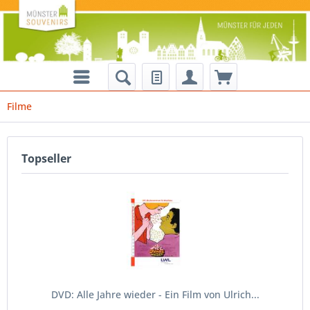
Filme
Topseller
DVD: Alle Jahre wieder - Ein Film von Ulrich...