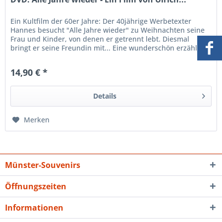
Ein Kultfilm der 60er Jahre: Der 40jährige Werbetexter
Hannes besucht "Alle Jahre wieder" zu Weihnachten seine
Frau und Kinder, von denen er getrennt lebt. Diesmal
bringt er seine Freundin mit... Eine wunderschön erzählte
Geschichte mit...
14,90 € *
Details
Merken
Münster-Souvenirs
Öffnungszeiten
Informationen