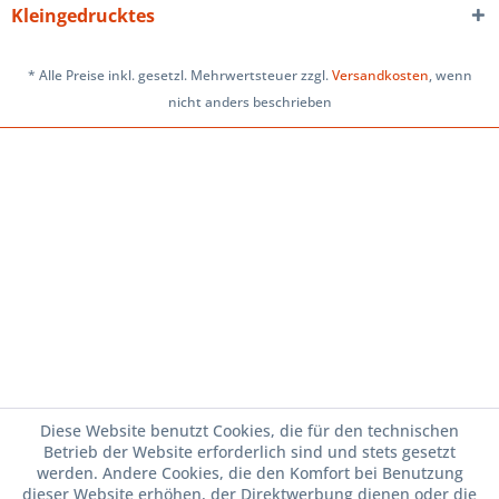
Kleingedrucktes
* Alle Preise inkl. gesetzl. Mehrwertsteuer zzgl.
Versandkosten
, wenn
nicht anders beschrieben
Diese Website benutzt Cookies, die für den technischen
Betrieb der Website erforderlich sind und stets gesetzt
werden. Andere Cookies, die den Komfort bei Benutzung
dieser Website erhöhen, der Direktwerbung dienen oder die