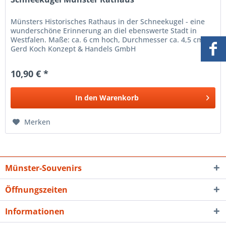
Münsters Historisches Rathaus in der Schneekugel - eine
wunderschöne Erinnerung an diel ebenswerte Stadt in
Westfalen. Maße: ca. 6 cm hoch, Durchmesser ca. 4,5 cm
Gerd Koch Konzept & Handels GmbH
10,90 € *
In den
Warenkorb
Merken
Münster-Souvenirs
Öffnungszeiten
Informationen