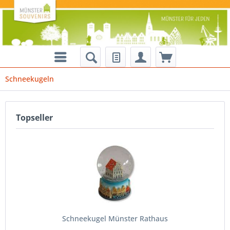
Schneekugeln
Topseller
Schneekugel Münster Rathaus