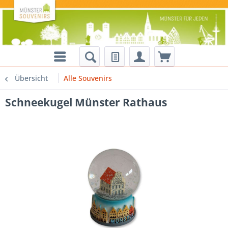
Übersicht
Alle Souvenirs
Schneekugel Münster Rathaus