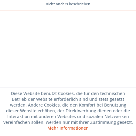
nicht anders beschrieben
Diese Website benutzt Cookies, die für den technischen
Betrieb der Website erforderlich sind und stets gesetzt
werden. Andere Cookies, die den Komfort bei Benutzung
dieser Website erhöhen, der Direktwerbung dienen oder die
Interaktion mit anderen Websites und sozialen Netzwerken
vereinfachen sollen, werden nur mit Ihrer Zustimmung gesetzt.
Mehr Informationen