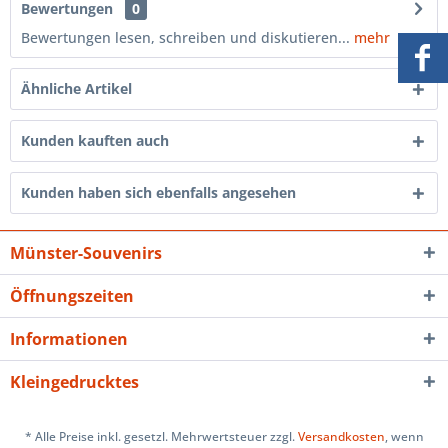
Bewertungen
0
Bewertungen lesen, schreiben und diskutieren...
mehr
Ähnliche Artikel
Kunden kauften auch
Kunden haben sich ebenfalls angesehen
Münster-Souvenirs
Öffnungszeiten
Informationen
Kleingedrucktes
* Alle Preise inkl. gesetzl. Mehrwertsteuer zzgl.
Versandkosten
, wenn