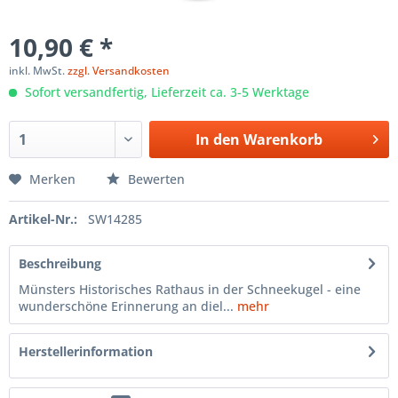
10,90 € *
inkl. MwSt.
zzgl. Versandkosten
Sofort versandfertig, Lieferzeit ca. 3-5 Werktage
In den
Warenkorb
Merken
Bewerten
Artikel-Nr.:
SW14285
Beschreibung
Münsters Historisches Rathaus in der Schneekugel - eine
wunderschöne Erinnerung an diel...
mehr
Herstellerinformation