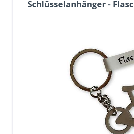
Schlüsselanhänger - Flas