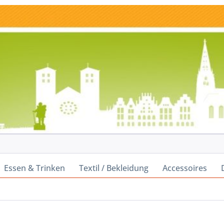
Essen & Trinken
Textil / Bekleidung
Accessoires