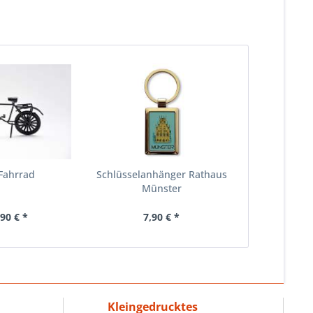
Fahrrad
Schlüsselanhänger Rathaus
Münster
,90 € *
7,90 € *
Kleingedrucktes