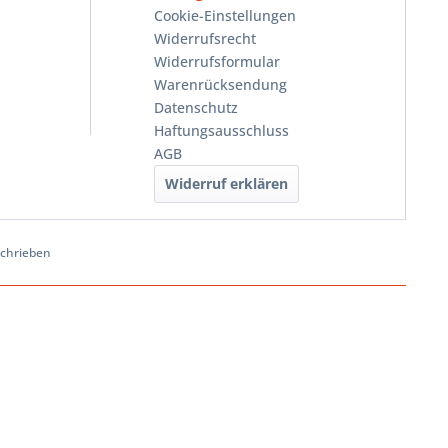
Cookie-Einstellungen
Widerrufsrecht
Widerrufsformular
Warenrücksendung
Datenschutz
Haftungsausschluss
AGB
Widerruf erklären
schrieben