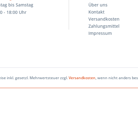
tag bis Samstag
Über uns
Kontakt
0 - 18:00 Uhr
Versandkosten
Zahlungsmittel
Impressum
eise inkl. gesetzl. Mehrwertsteuer zzgl.
Versandkosten
, wenn nicht anders be