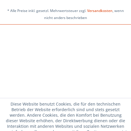
* Alle Preise inkl. gesetzl. Mehrwertsteuer zzgl.
Versandkosten
, wenn
nicht anders beschrieben
Diese Website benutzt Cookies, die für den technischen
Betrieb der Website erforderlich sind und stets gesetzt
werden. Andere Cookies, die den Komfort bei Benutzung
dieser Website erhöhen, der Direktwerbung dienen oder die
Interaktion mit anderen Websites und sozialen Netzwerken