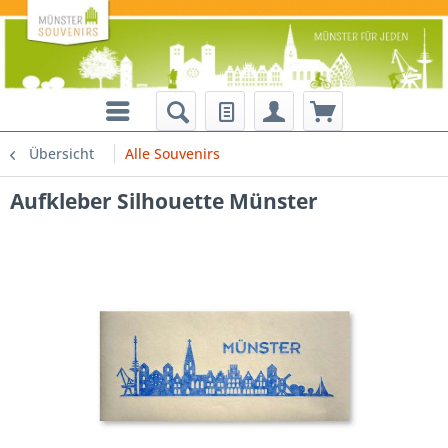
Übersicht
Alle Souvenirs
Aufkleber Silhouette Münster