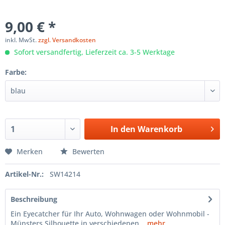
9,00 € *
inkl. MwSt.
zzgl. Versandkosten
Sofort versandfertig, Lieferzeit ca. 3-5 Werktage
Farbe:
In den
Warenkorb
Merken
Bewerten
Artikel-Nr.:
SW14214
Beschreibung
Ein Eyecatcher für Ihr Auto, Wohnwagen oder Wohnmobil -
Münsters Silhouette in verschiedenen...
mehr