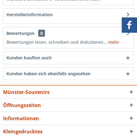
Herstellerinformation
Bewertungen
0
Bewertungen lesen, schreiben und diskutieren...
mehr
Kunden kauften auch
Kunden haben sich ebenfalls angesehen
Münster-Souvenirs
Öffnungszeiten
Informationen
Kleingedrucktes