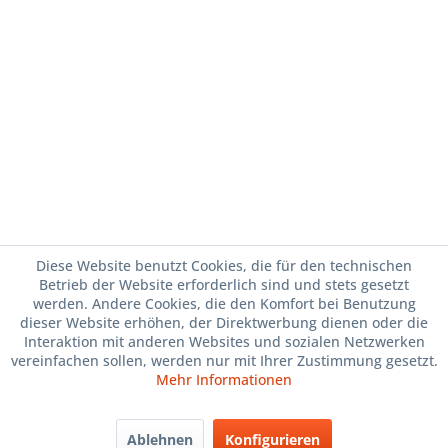
Diese Website benutzt Cookies, die für den technischen
Betrieb der Website erforderlich sind und stets gesetzt
werden. Andere Cookies, die den Komfort bei Benutzung
dieser Website erhöhen, der Direktwerbung dienen oder die
Interaktion mit anderen Websites und sozialen Netzwerken
vereinfachen sollen, werden nur mit Ihrer Zustimmung gesetzt.
Mehr Informationen
Ablehnen
Konfigurieren