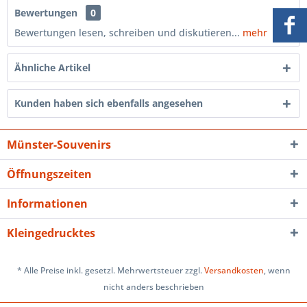
Bewertungen
0
Bewertungen lesen, schreiben und diskutieren...
mehr
Ähnliche Artikel
Kunden haben sich ebenfalls angesehen
Münster-Souvenirs
Öffnungszeiten
Informationen
Kleingedrucktes
* Alle Preise inkl. gesetzl. Mehrwertsteuer zzgl.
Versandkosten
, wenn
nicht anders beschrieben