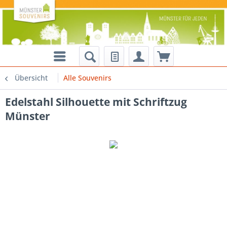
Übersicht
Alle Souvenirs
Edelstahl Silhouette mit Schriftzug
Münster