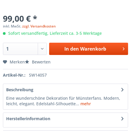
99,00 € *
inkl. MwSt.
zzgl. Versandkosten
Sofort versandfertig, Lieferzeit ca. 3-5 Werktage
In den
Warenkorb
Merken
Bewerten
Artikel-Nr.:
SW14057
Beschreibung
Eine wunderschöne Dekoration für Münsterfans. Modern,
leicht, elegant. Edelstahl-Silhouette...
mehr
Herstellerinformation