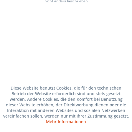
nicht anders beschrieben
Diese Website benutzt Cookies, die für den technischen
Betrieb der Website erforderlich sind und stets gesetzt
werden. Andere Cookies, die den Komfort bei Benutzung
dieser Website erhöhen, der Direktwerbung dienen oder die
Interaktion mit anderen Websites und sozialen Netzwerken
vereinfachen sollen, werden nur mit Ihrer Zustimmung gesetzt.
Mehr Informationen