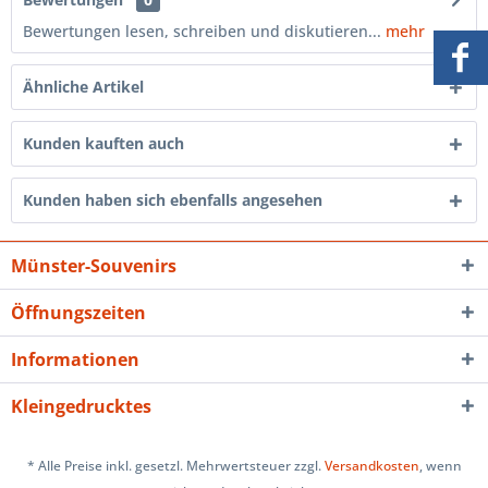
Bewertungen lesen, schreiben und diskutieren...
mehr
Ähnliche Artikel
Kunden kauften auch
Kunden haben sich ebenfalls angesehen
Münster-Souvenirs
Öffnungszeiten
Informationen
Kleingedrucktes
* Alle Preise inkl. gesetzl. Mehrwertsteuer zzgl.
Versandkosten
, wenn