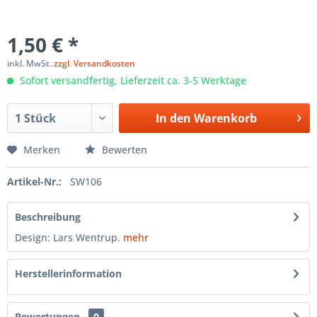
1,50 € *
inkl. MwSt.
zzgl. Versandkosten
Sofort versandfertig, Lieferzeit ca. 3-5 Werktage
In den
Warenkorb
Merken
Bewerten
Artikel-Nr.:
SW106
Beschreibung
Design: Lars Wentrup.
mehr
Herstellerinformation
Bewertungen
0