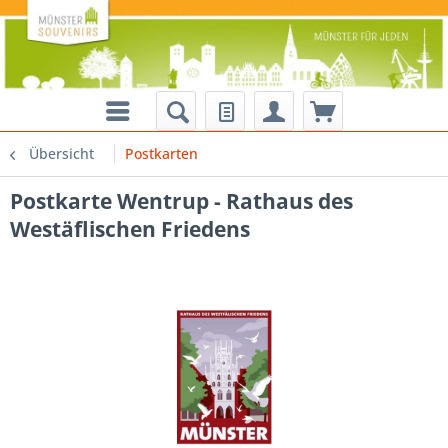
Übersicht
Postkarten
Postkarte Wentrup - Rathaus des
Westäflischen Friedens