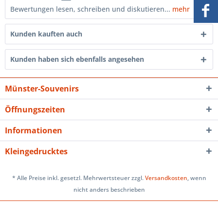
Bewertungen lesen, schreiben und diskutieren...
mehr
Kunden kauften auch
Kunden haben sich ebenfalls angesehen
Münster-Souvenirs
Öffnungszeiten
Informationen
Kleingedrucktes
* Alle Preise inkl. gesetzl. Mehrwertsteuer zzgl.
Versandkosten
, wenn
nicht anders beschrieben