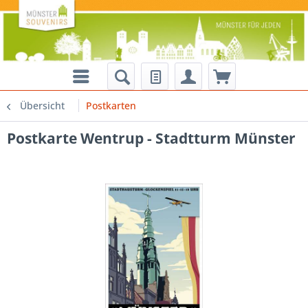
Übersicht
Postkarten
Postkarte Wentrup - Stadtturm Münster