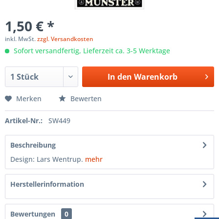
1,50 € *
inkl. MwSt.
zzgl. Versandkosten
Sofort versandfertig, Lieferzeit ca. 3-5 Werktage
In den
Warenkorb
Merken
Bewerten
Artikel-Nr.:
SW449
Beschreibung
Design: Lars Wentrup.
mehr
Herstellerinformation
Bewertungen
0