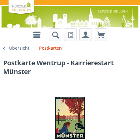
Übersicht
Postkarten
Postkarte Wentrup - Karrierestart
Münster