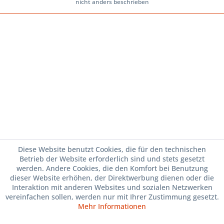
nicht anders beschrieben
Diese Website benutzt Cookies, die für den technischen
Betrieb der Website erforderlich sind und stets gesetzt
werden. Andere Cookies, die den Komfort bei Benutzung
dieser Website erhöhen, der Direktwerbung dienen oder die
Interaktion mit anderen Websites und sozialen Netzwerken
vereinfachen sollen, werden nur mit Ihrer Zustimmung gesetzt.
Mehr Informationen