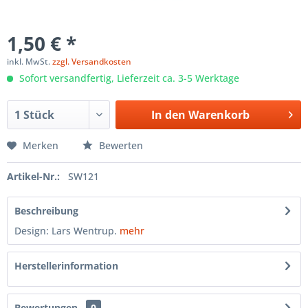
1,50 € *
inkl. MwSt.
zzgl. Versandkosten
Sofort versandfertig, Lieferzeit ca. 3-5 Werktage
In den
Warenkorb
Merken
Bewerten
Artikel-Nr.:
SW121
Beschreibung
Design: Lars Wentrup.
mehr
Herstellerinformation
Bewertungen
0