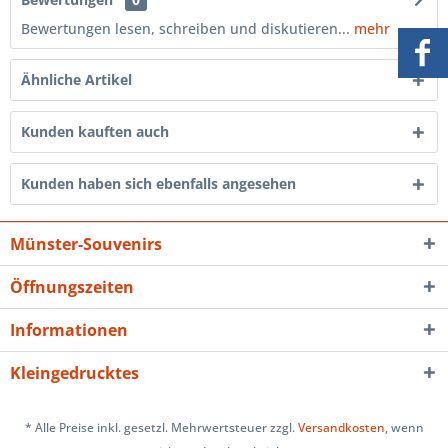
Bewertungen lesen, schreiben und diskutieren...
mehr
Ähnliche Artikel
Kunden kauften auch
Kunden haben sich ebenfalls angesehen
Münster-Souvenirs
Öffnungszeiten
Informationen
Kleingedrucktes
* Alle Preise inkl. gesetzl. Mehrwertsteuer zzgl.
Versandkosten
, wenn