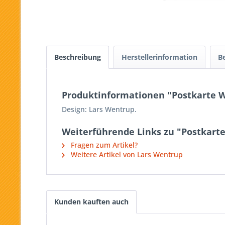
Beschreibung
Herstellerinformation
B
Produktinformationen "Postkarte W
Design: Lars Wentrup.
Weiterführende Links zu "Postkart
Fragen zum Artikel?
Weitere Artikel von Lars Wentrup
Kunden kauften auch