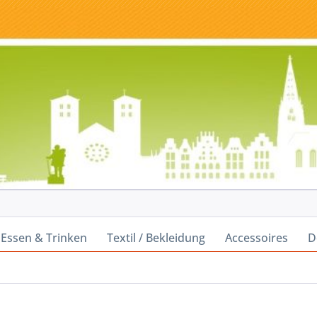
Essen & Trinken
Textil / Bekleidung
Accessoires
D