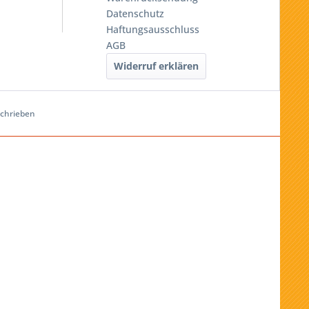
Datenschutz
Haftungsausschluss
AGB
Widerruf erklären
schrieben