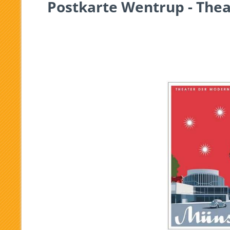
Postkarte Wentrup - The