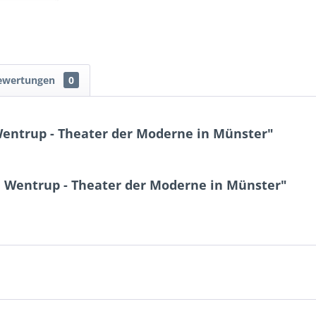
ewertungen
0
entrup - Theater der Moderne in Münster"
e Wentrup - Theater der Moderne in Münster"