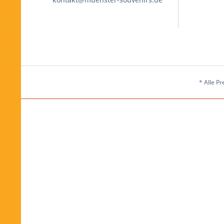
* Alle Pr