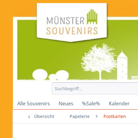
Alle Souvenirs
Neues
%Sale%
Kalender
Übersicht
Papeterie
Postkarten