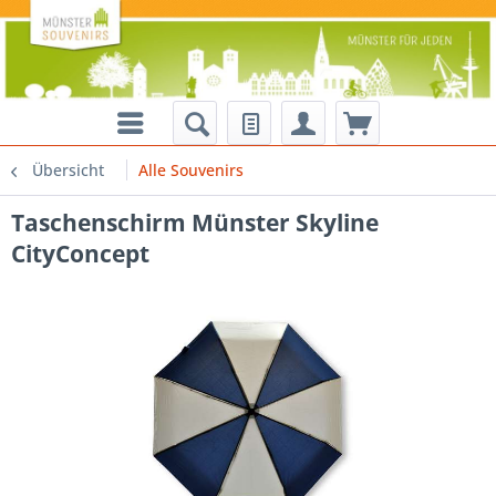
Übersicht
Alle Souvenirs
Taschenschirm Münster Skyline
CityConcept