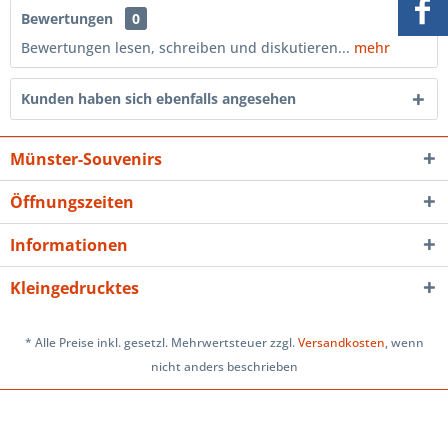
Bewertungen
0
Bewertungen lesen, schreiben und diskutieren...
mehr
Kunden haben sich ebenfalls angesehen
Münster-Souvenirs
Öffnungszeiten
Informationen
Kleingedrucktes
* Alle Preise inkl. gesetzl. Mehrwertsteuer zzgl.
Versandkosten
, wenn
nicht anders beschrieben