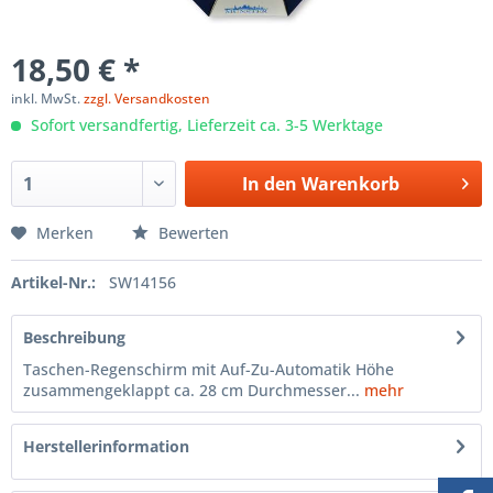
18,50 € *
inkl. MwSt.
zzgl. Versandkosten
Sofort versandfertig, Lieferzeit ca. 3-5 Werktage
In den
Warenkorb
Merken
Bewerten
Artikel-Nr.:
SW14156
Beschreibung
Taschen-Regenschirm mit Auf-Zu-Automatik Höhe
zusammengeklappt ca. 28 cm Durchmesser...
mehr
Herstellerinformation