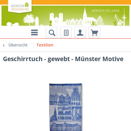
Übersicht
Textilien
Geschirrtuch - gewebt - Münster Motive