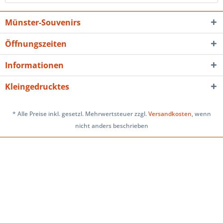
Münster-Souvenirs
Öffnungszeiten
Informationen
Kleingedrucktes
* Alle Preise inkl. gesetzl. Mehrwertsteuer zzgl.
Versandkosten
, wenn
nicht anders beschrieben