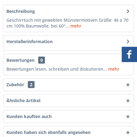
Beschreibung
Geschirrtuch mit gewebten Münstermotiven Größe: 46 x 70
cm 100% Baumwolle, bei 60°...
mehr
Herstellerinformation
Bewertungen
0
Bewertungen lesen, schreiben und diskutieren...
mehr
Zubehör
2
Ähnliche Artikel
Kunden kauften auch
Kunden haben sich ebenfalls angesehen