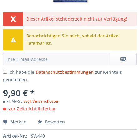
Dieser Artikel steht derzeit nicht zur Verfügung!
Benachrichtigen Sie mich, sobald der Artikel
lieferbar ist.
Ich habe die
Datenschutzbestimmungen
zur Kenntnis
genommen.
9,90 € *
inkl. MwSt.
zzgl. Versandkosten
zur Zeit nicht lieferbar
Merken
Bewerten
Artikel-Nr.:
SW440