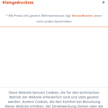
Kleingedrucktes
* Alle Preise inkl. gesetzl. Mehrwertsteuer zzgl.
Versandkosten
, wenn
nicht anders beschrieben
Diese Website benutzt Cookies, die für den technischen
Betrieb der Website erforderlich sind und stets gesetzt
werden. Andere Cookies, die den Komfort bei Benutzung
dieser Website erhöhen, der Direktwerbung dienen oder die