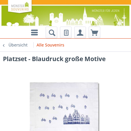
Übersicht
Alle Souvenirs
Platzset - Blaudruck große Motive