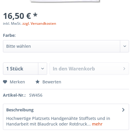
16,50 € *
inkl. MwSt.
zzgl. Versandkosten
Farbe:
In den
Warenkorb
Merken
Bewerten
Artikel-Nr.:
SW456
Beschreibung
Hochwertige Platzsets Handgenähte Stoffsets und in
Handarbeit mit Blaudruck oder Rotdruck...
mehr