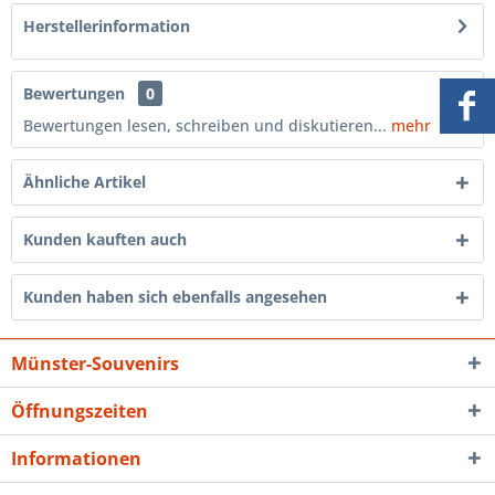
Herstellerinformation
Bewertungen
0
Bewertungen lesen, schreiben und diskutieren...
mehr
Ähnliche Artikel
Kunden kauften auch
Kunden haben sich ebenfalls angesehen
Münster-Souvenirs
Öffnungszeiten
Informationen