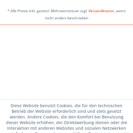
* Alle Preise inkl. gesetzl. Mehrwertsteuer zzgl.
Versandkosten
, wenn
nicht anders beschrieben
Diese Website benutzt Cookies, die für den technischen
Betrieb der Website erforderlich sind und stets gesetzt
werden. Andere Cookies, die den Komfort bei Benutzung
dieser Website erhöhen, der Direktwerbung dienen oder die
Interaktion mit anderen Websites und sozialen Netzwerken