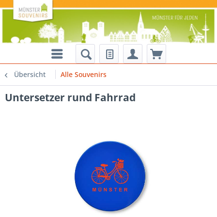
Übersicht
Alle Souvenirs
Untersetzer rund Fahrrad