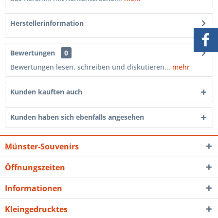
Herstellerinformation
Bewertungen
0
Bewertungen lesen, schreiben und diskutieren...
mehr
Kunden kauften auch
Kunden haben sich ebenfalls angesehen
Münster-Souvenirs
Öffnungszeiten
Informationen
Kleingedrucktes