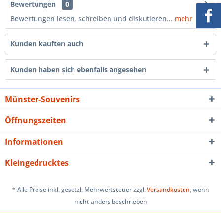
Bewertungen
0
Bewertungen lesen, schreiben und diskutieren...
mehr
Kunden kauften auch
Kunden haben sich ebenfalls angesehen
Münster-Souvenirs
Öffnungszeiten
Informationen
Kleingedrucktes
* Alle Preise inkl. gesetzl. Mehrwertsteuer zzgl.
Versandkosten
, wenn
nicht anders beschrieben