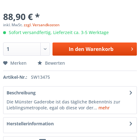
88,90 € *
inkl. MwSt.
zzgl. Versandkosten
Sofort versandfertig, Lieferzeit ca. 3-5 Werktage
In den
Warenkorb
Merken
Bewerten
Artikel-Nr.:
SW13475
Beschreibung
Die Münster Gaderobe ist das tägliche Bekenntnis zur
Lieblingsmetropole, egal ob diese vor der...
mehr
Herstellerinformation