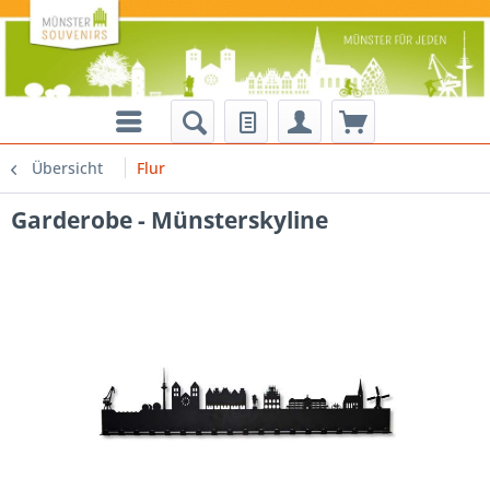
Übersicht
Flur
Garderobe - Münsterskyline