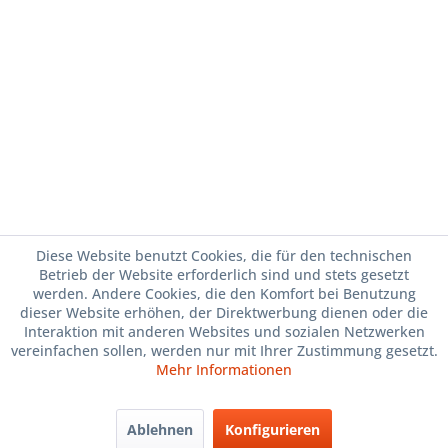
Diese Website benutzt Cookies, die für den technischen
Betrieb der Website erforderlich sind und stets gesetzt
werden. Andere Cookies, die den Komfort bei Benutzung
dieser Website erhöhen, der Direktwerbung dienen oder die
Interaktion mit anderen Websites und sozialen Netzwerken
vereinfachen sollen, werden nur mit Ihrer Zustimmung gesetzt.
Mehr Informationen
Ablehnen
Konfigurieren