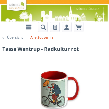
Übersicht
Alle Souvenirs
Tasse Wentrup - Radkultur rot