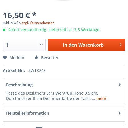
16,50 € *
inkl. MwSt.
zzgl. Versandkosten
Sofort versandfertig, Lieferzeit ca. 3-5 Werktage
In den
Warenkorb
Merken
Bewerten
Artikel-Nr.:
SW13745
Beschreibung
Tasse des Designers Lars Wentrup Höhe 9,5 cm,
Durchmesser 8 cm Die Innenfarbe der Tasse...
mehr
Herstellerinformation