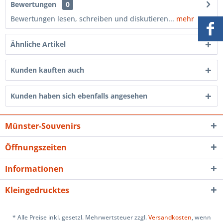
Bewertungen
0
Bewertungen lesen, schreiben und diskutieren...
mehr
Ähnliche Artikel
Kunden kauften auch
Kunden haben sich ebenfalls angesehen
Münster-Souvenirs
Öffnungszeiten
Informationen
Kleingedrucktes
* Alle Preise inkl. gesetzl. Mehrwertsteuer zzgl.
Versandkosten
, wenn