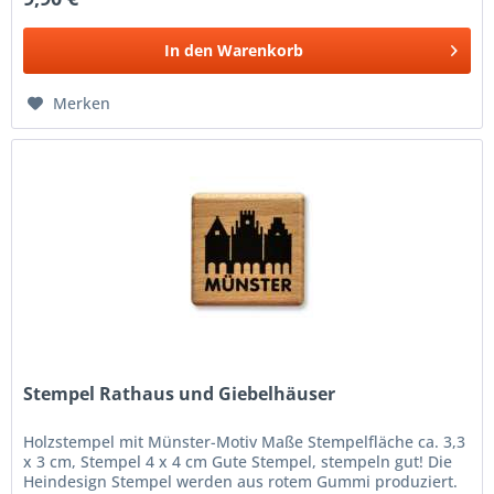
In den
Warenkorb
Merken
Stempel Rathaus und Giebelhäuser
Holzstempel mit Münster-Motiv Maße Stempelfläche ca. 3,3
x 3 cm, Stempel 4 x 4 cm Gute Stempel, stempeln gut! Die
Heindesign Stempel werden aus rotem Gummi produziert.