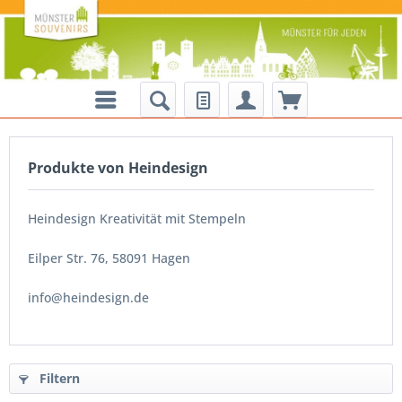
Produkte von Heindesign
Heindesign Kreativität mit Stempeln
Eilper Str. 76, 58091 Hagen
info@heindesign.de
Filtern