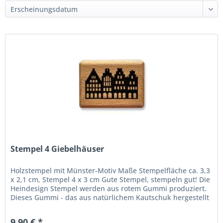
Stempel 4 Giebelhäuser
Holzstempel mit Münster-Motiv Maße Stempelfläche ca. 3,3
x 2,1 cm, Stempel 4 x 3 cm Gute Stempel, stempeln gut! Die
Heindesign Stempel werden aus rotem Gummi produziert.
Dieses Gummi - das aus natürlichem Kautschuk hergestellt
wurde -...
9,90 € *