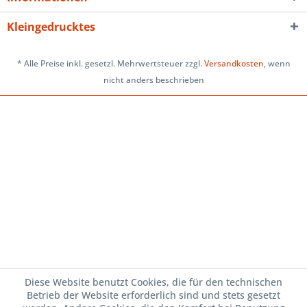
Kleingedrucktes
* Alle Preise inkl. gesetzl. Mehrwertsteuer zzgl.
Versandkosten
, wenn
nicht anders beschrieben
Diese Website benutzt Cookies, die für den technischen
Betrieb der Website erforderlich sind und stets gesetzt