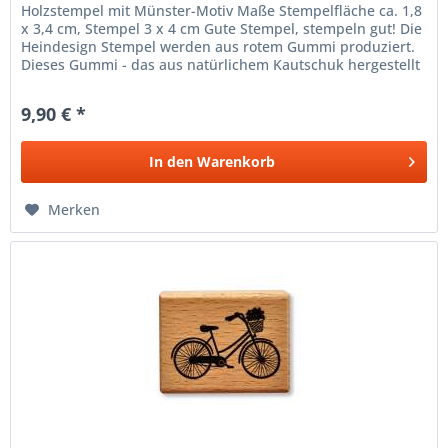
Holzstempel mit Münster-Motiv Maße Stempelfläche ca. 1,8
x 3,4 cm, Stempel 3 x 4 cm Gute Stempel, stempeln gut! Die
Heindesign Stempel werden aus rotem Gummi produziert.
Dieses Gummi - das aus natürlichem Kautschuk hergestellt
wurde -...
9,90 € *
In den
Warenkorb
Merken