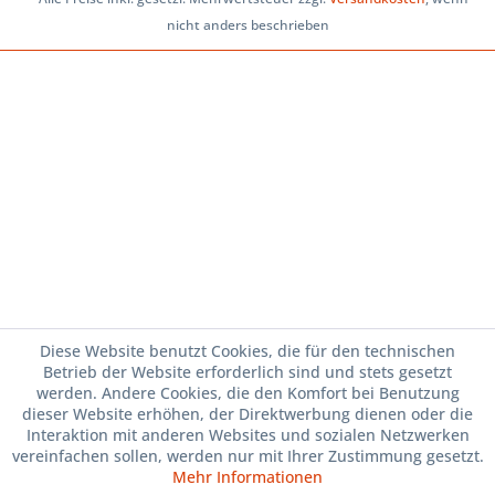
nicht anders beschrieben
Diese Website benutzt Cookies, die für den technischen
Betrieb der Website erforderlich sind und stets gesetzt
werden. Andere Cookies, die den Komfort bei Benutzung
dieser Website erhöhen, der Direktwerbung dienen oder die
Interaktion mit anderen Websites und sozialen Netzwerken
vereinfachen sollen, werden nur mit Ihrer Zustimmung gesetzt.
Mehr Informationen