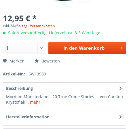
12,95 € *
inkl. MwSt.
zzgl. Versandkosten
Sofort versandfertig, Lieferzeit ca. 3-5 Werktage
In den
Warenkorb
Merken
Bewerten
Artikel-Nr.:
SW13939
Beschreibung
Mord im Münsterland - 20 True Crime Stories von Carsten
Krystofiak...
mehr
Herstellerinformation