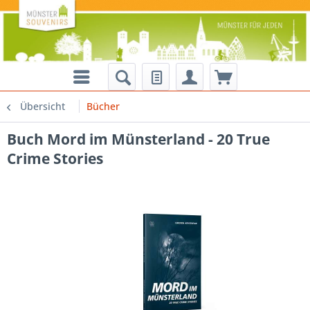
Übersicht
Bücher
Buch Mord im Münsterland - 20 True
Crime Stories