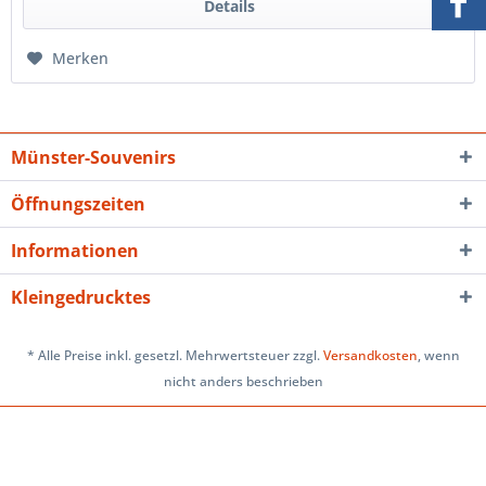
Details
Merken
Münster-Souvenirs
Öffnungszeiten
Informationen
Kleingedrucktes
* Alle Preise inkl. gesetzl. Mehrwertsteuer zzgl.
Versandkosten
, wenn
nicht anders beschrieben