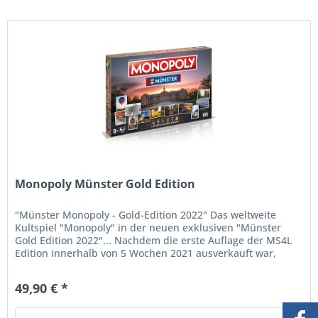
Monopoly Münster Gold Edition
"Münster Monopoly - Gold-Edition 2022" Das weltweite
Kultspiel "Monopoly" in der neuen exklusiven "Münster
Gold Edition 2022"... Nachdem die erste Auflage der MS4L
Edition innerhalb von 5 Wochen 2021 ausverkauft war,
haben wir nun die...
49,90 € *