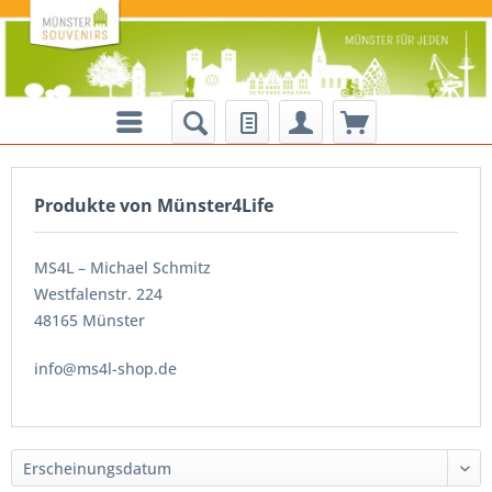
Produkte von Münster4Life
MS4L – Michael Schmitz
Westfalenstr. 224
48165 Münster
info@ms4l-shop.de