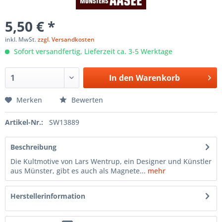
5,50 € *
inkl. MwSt.
zzgl. Versandkosten
Sofort versandfertig, Lieferzeit ca. 3-5 Werktage
In den
Warenkorb
Merken
Bewerten
Artikel-Nr.:
SW13889
Beschreibung
Die Kultmotive von Lars Wentrup, ein Designer und Künstler
aus Münster, gibt es auch als Magnete...
mehr
Herstellerinformation