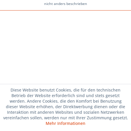
nicht anders beschrieben
Diese Website benutzt Cookies, die für den technischen
Betrieb der Website erforderlich sind und stets gesetzt
werden. Andere Cookies, die den Komfort bei Benutzung
dieser Website erhöhen, der Direktwerbung dienen oder die
Interaktion mit anderen Websites und sozialen Netzwerken
vereinfachen sollen, werden nur mit Ihrer Zustimmung gesetzt.
Mehr Informationen