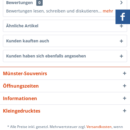
Bewertungen
0
Bewertungen lesen, schreiben und diskutieren...
mehr
Ähnliche Artikel
Kunden kauften auch
Kunden haben sich ebenfalls angesehen
Münster-Souvenirs
Öffnungszeiten
Informationen
Kleingedrucktes
* Alle Preise inkl. gesetzl. Mehrwertsteuer zzgl.
Versandkosten
, wenn