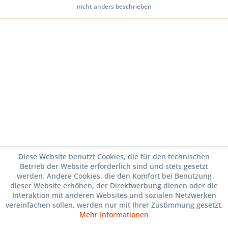
nicht anders beschrieben
Diese Website benutzt Cookies, die für den technischen
Betrieb der Website erforderlich sind und stets gesetzt
werden. Andere Cookies, die den Komfort bei Benutzung
dieser Website erhöhen, der Direktwerbung dienen oder die
Interaktion mit anderen Websites und sozialen Netzwerken
vereinfachen sollen, werden nur mit Ihrer Zustimmung gesetzt.
Mehr Informationen