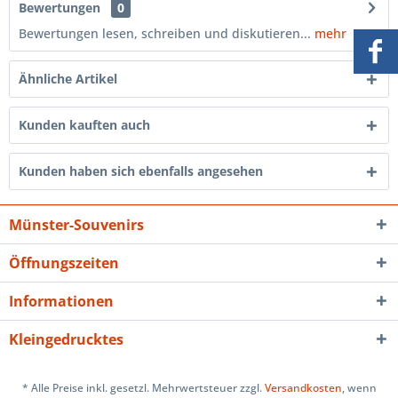
Bewertungen
0
Bewertungen lesen, schreiben und diskutieren...
mehr
Ähnliche Artikel
Kunden kauften auch
Kunden haben sich ebenfalls angesehen
Münster-Souvenirs
Öffnungszeiten
Informationen
Kleingedrucktes
* Alle Preise inkl. gesetzl. Mehrwertsteuer zzgl.
Versandkosten
, wenn