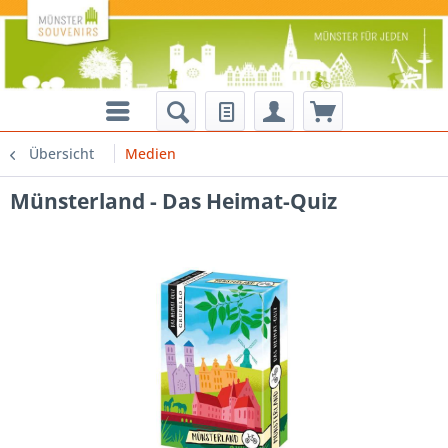
Übersicht
Medien
Münsterland - Das Heimat-Quiz