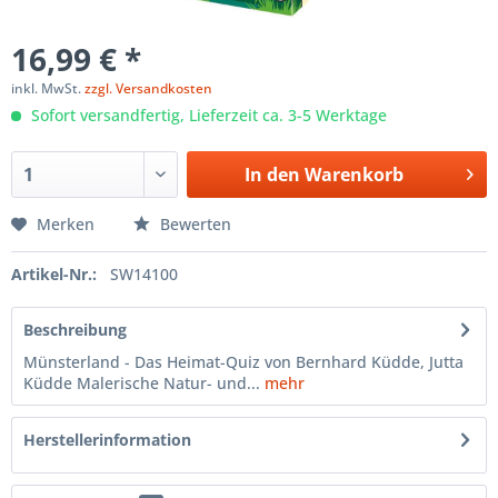
16,99 € *
inkl. MwSt.
zzgl. Versandkosten
Sofort versandfertig, Lieferzeit ca. 3-5 Werktage
In den
Warenkorb
Merken
Bewerten
Artikel-Nr.:
SW14100
Beschreibung
Münsterland - Das Heimat-Quiz von Bernhard Küdde, Jutta
Küdde Malerische Natur- und...
mehr
Herstellerinformation