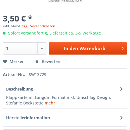
3,50 € *
inkl. MwSt.
zzgl. Versandkosten
Sofort versandfertig, Lieferzeit ca. 3-5 Werktage
In den
Warenkorb
Merken
Bewerten
Artikel-Nr.:
SW13729
Beschreibung
Klappkarte im Langdin-Format inkl. Umschlag Design:
Stefanie Bockstette
mehr
Herstellerinformation