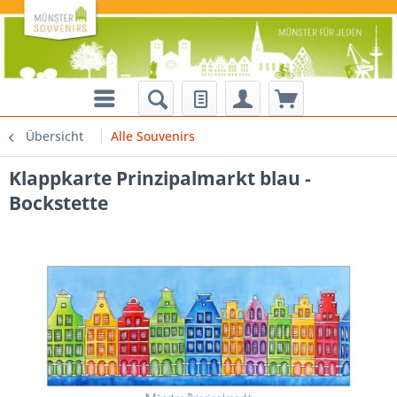
Übersicht
Alle Souvenirs
Klappkarte Prinzipalmarkt blau -
Bockstette