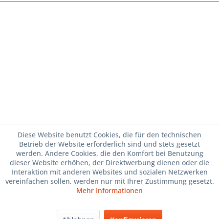
Diese Website benutzt Cookies, die für den technischen
Betrieb der Website erforderlich sind und stets gesetzt
werden. Andere Cookies, die den Komfort bei Benutzung
dieser Website erhöhen, der Direktwerbung dienen oder die
Interaktion mit anderen Websites und sozialen Netzwerken
vereinfachen sollen, werden nur mit Ihrer Zustimmung gesetzt.
Mehr Informationen