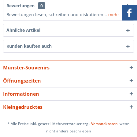
Bewertungen
0
Bewertungen lesen, schreiben und diskutieren...
mehr
Ähnliche Artikel
Kunden kauften auch
Münster-Souvenirs
Öffnungszeiten
Informationen
Kleingedrucktes
* Alle Preise inkl. gesetzl. Mehrwertsteuer zzgl.
Versandkosten
, wenn
nicht anders beschrieben