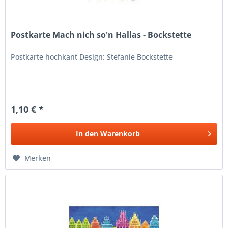
Postkarte Mach nich so'n Hallas - Bockstette
Postkarte hochkant Design: Stefanie Bockstette
1,10 € *
In den
Warenkorb
Merken