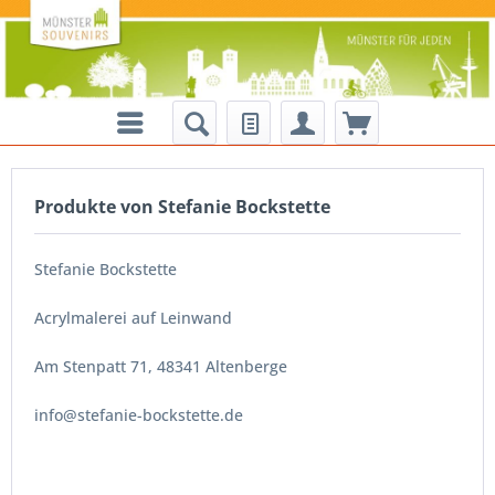
Produkte von Stefanie Bockstette
Stefanie Bockstette
Acrylmalerei auf Leinwand
Am Stenpatt 71,
48341 Altenberge
info@stefanie-bockstette.de