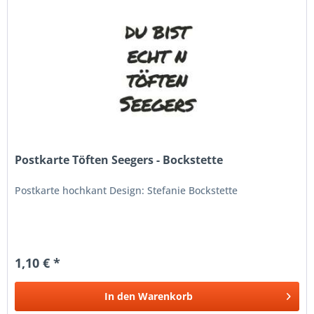
Postkarte Töften Seegers - Bockstette
Postkarte hochkant Design: Stefanie Bockstette
1,10 € *
In den
Warenkorb