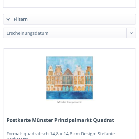
Filtern
Postkarte Münster Prinzipalmarkt Quadrat
Format: quadratisch 14,8 x 14,8 cm Design: Stefanie