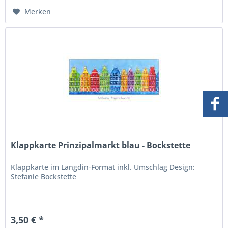
Merken
Klappkarte Prinzipalmarkt blau - Bockstette
Klappkarte im Langdin-Format inkl. Umschlag Design:
Stefanie Bockstette
3,50 € *