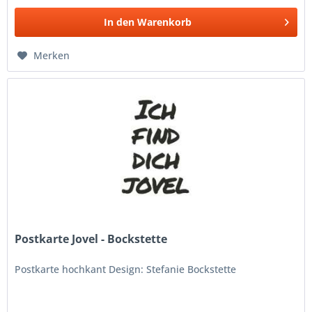
In den
Warenkorb
Merken
Postkarte Jovel - Bockstette
Postkarte hochkant Design: Stefanie Bockstette