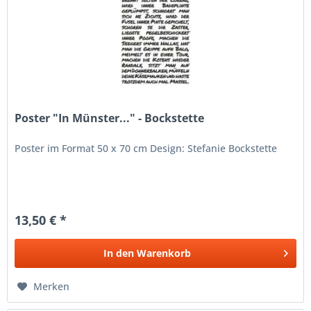
Poster "In Münster..." - Bockstette
Poster im Format 50 x 70 cm Design: Stefanie Bockstette
13,50 € *
In den
Warenkorb
Merken