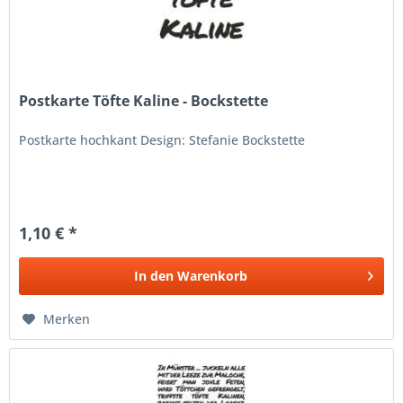
Postkarte Töfte Kaline - Bockstette
Postkarte hochkant Design: Stefanie Bockstette
1,10 € *
In den
Warenkorb
Merken