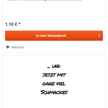
1,10 € *
In den
Warenkorb
Merken