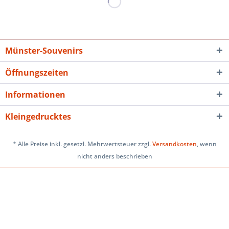
Münster-Souvenirs
Öffnungszeiten
Informationen
Kleingedrucktes
* Alle Preise inkl. gesetzl. Mehrwertsteuer zzgl.
Versandkosten
, wenn
nicht anders beschrieben