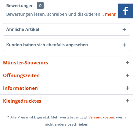
Bewertungen
0
Bewertungen lesen, schreiben und diskutieren...
mehr
Ähnliche Artikel
Kunden haben sich ebenfalls angesehen
Münster-Souvenirs
Öffnungszeiten
Informationen
Kleingedrucktes
* Alle Preise inkl. gesetzl. Mehrwertsteuer zzgl.
Versandkosten
, wenn
nicht anders beschrieben