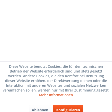
Diese Website benutzt Cookies, die für den technischen
Betrieb der Website erforderlich sind und stets gesetzt
werden. Andere Cookies, die den Komfort bei Benutzung
dieser Website erhöhen, der Direktwerbung dienen oder die
Interaktion mit anderen Websites und sozialen Netzwerken
vereinfachen sollen, werden nur mit Ihrer Zustimmung gesetzt.
Mehr Informationen
Ablehnen
Konfigurieren