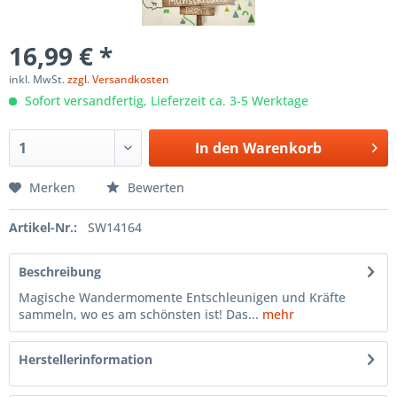
16,99 € *
inkl. MwSt.
zzgl. Versandkosten
Sofort versandfertig, Lieferzeit ca. 3-5 Werktage
In den
Warenkorb
Merken
Bewerten
Artikel-Nr.:
SW14164
Beschreibung
Magische Wandermomente Entschleunigen und Kräfte
sammeln, wo es am schönsten ist! Das...
mehr
Herstellerinformation