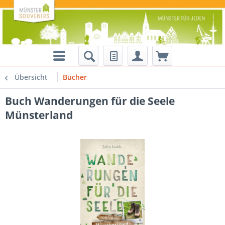
Übersicht
Bücher
Buch Wanderungen für die Seele
Münsterland