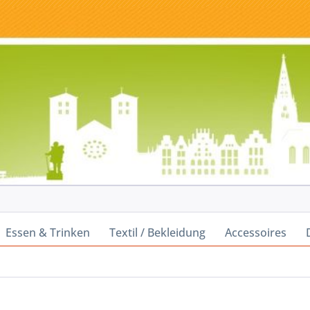
Essen & Trinken
Textil / Bekleidung
Accessoires