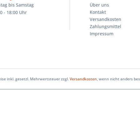
tag bis Samstag
Über uns
Kontakt
0 - 18:00 Uhr
Versandkosten
Zahlungsmittel
Impressum
eise inkl. gesetzl. Mehrwertsteuer zzgl.
Versandkosten
, wenn nicht anders be