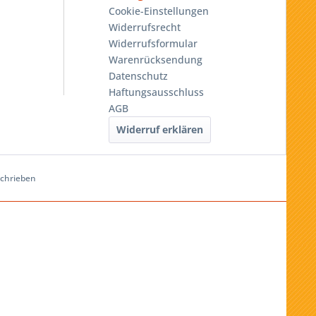
Cookie-Einstellungen
Widerrufsrecht
Widerrufsformular
Warenrücksendung
Datenschutz
Haftungsausschluss
AGB
Widerruf erklären
schrieben