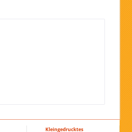
Kleingedrucktes