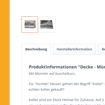
Beschreibung
Herstellerinformation
B
Produktinformationen "Decke - Mün
Mit Münster auf Kuschelkurs.
Für "eschde" Hessen gehört der Begriff "Kolter
echten Kolter gekauft?
Kolter sind ein Stück Heimat für Zuhause. Auf 