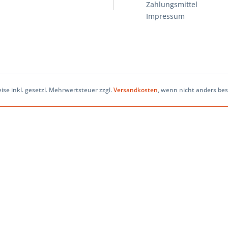
Zahlungsmittel
Impressum
eise inkl. gesetzl. Mehrwertsteuer zzgl.
Versandkosten
, wenn nicht anders be