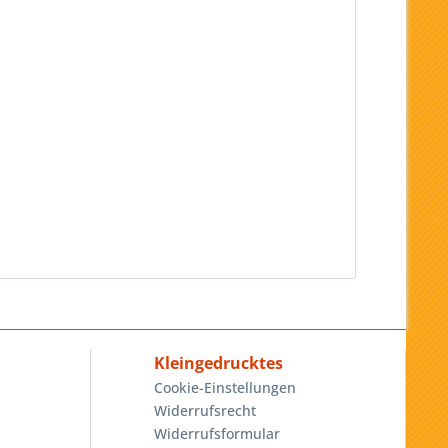
Kleingedrucktes
Cookie-Einstellungen
Widerrufsrecht
Widerrufsformular