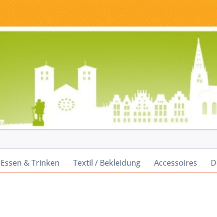
Essen & Trinken
Textil / Bekleidung
Accessoires
D