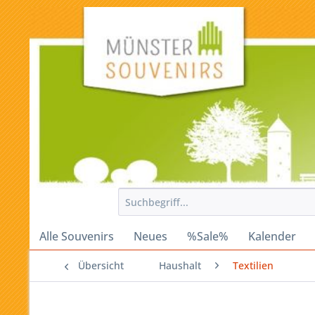
Alle Souvenirs
Neues
%Sale%
Kalender
Übersicht
Haushalt
Textilien