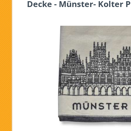
Decke - Münster- Kolter 