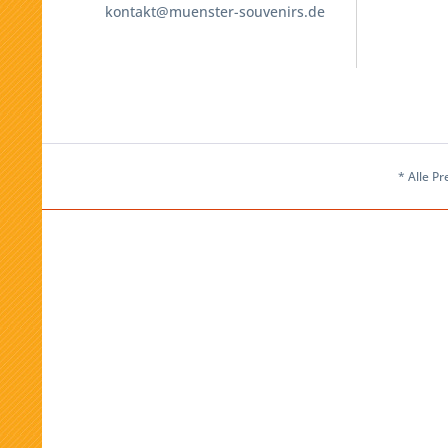
kontakt@muenster-souvenirs.de
* Alle Pr