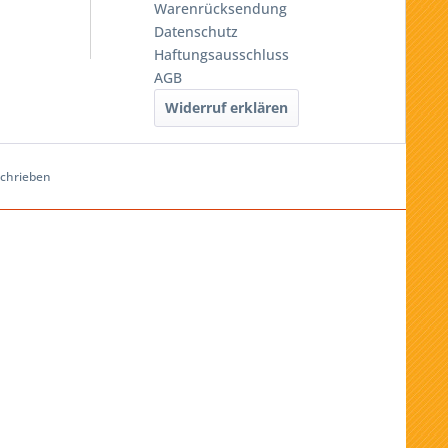
Warenrücksendung
Datenschutz
Haftungsausschluss
AGB
Widerruf erklären
schrieben