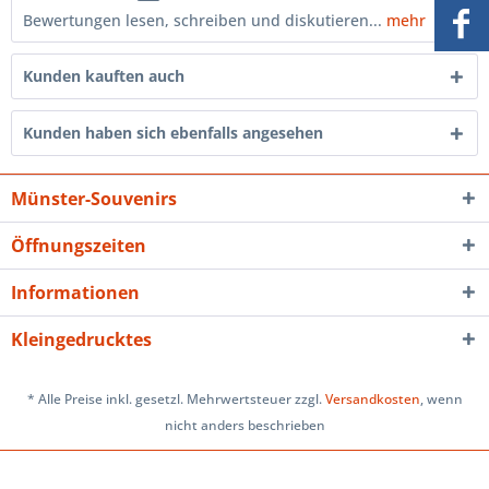
Bewertungen lesen, schreiben und diskutieren...
mehr
Kunden kauften auch
Kunden haben sich ebenfalls angesehen
Münster-Souvenirs
Öffnungszeiten
Informationen
Kleingedrucktes
* Alle Preise inkl. gesetzl. Mehrwertsteuer zzgl.
Versandkosten
, wenn
nicht anders beschrieben