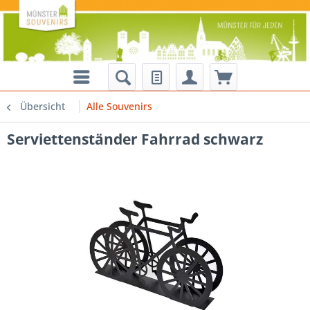
Übersicht
Alle Souvenirs
Serviettenständer Fahrrad schwarz