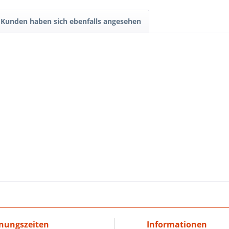
Kunden haben sich ebenfalls angesehen
nungszeiten
Informationen