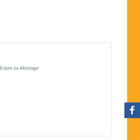
n Ecken zu Montage