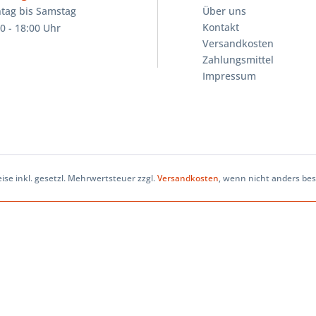
tag bis Samstag
Über uns
Kontakt
0 - 18:00 Uhr
Versandkosten
Zahlungsmittel
Impressum
eise inkl. gesetzl. Mehrwertsteuer zzgl.
Versandkosten
, wenn nicht anders be