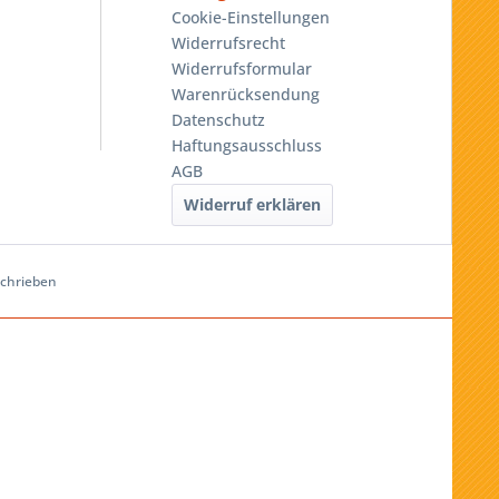
Cookie-Einstellungen
Widerrufsrecht
Widerrufsformular
Warenrücksendung
Datenschutz
Haftungsausschluss
AGB
Widerruf erklären
schrieben