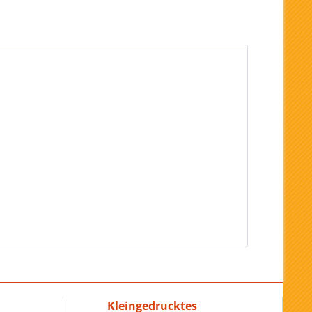
Kleingedrucktes