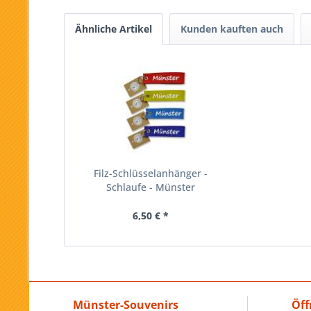
Ähnliche Artikel
Kunden kauften auch
Filz-Schlüsselanhänger -
Schlaufe - Münster
6,50 € *
Münster-Souvenirs
Öff