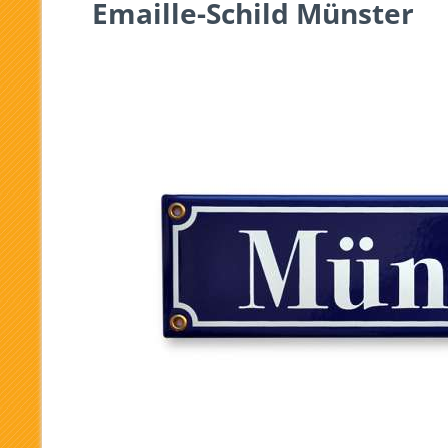
Emaille-Schild Münster