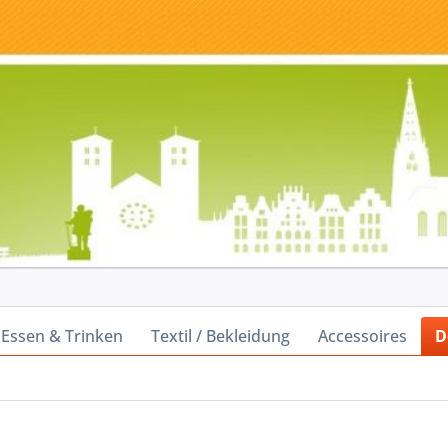
Essen & Trinken
Textil / Bekleidung
Accessoires
D