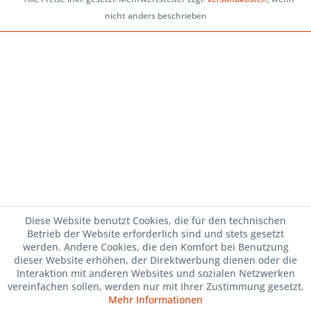
nicht anders beschrieben
Diese Website benutzt Cookies, die für den technischen
Betrieb der Website erforderlich sind und stets gesetzt
werden. Andere Cookies, die den Komfort bei Benutzung
dieser Website erhöhen, der Direktwerbung dienen oder die
Interaktion mit anderen Websites und sozialen Netzwerken
vereinfachen sollen, werden nur mit Ihrer Zustimmung gesetzt.
Mehr Informationen