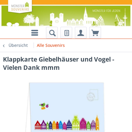
Übersicht
Alle Souvenirs
Klappkarte Giebelhäuser und Vogel -
Vielen Dank mmm