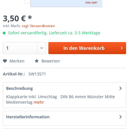
3,50 € *
inkl. MwSt.
zzgl. Versandkosten
Sofort versandfertig, Lieferzeit ca. 3-5 Werktage
In den
Warenkorb
Merken
Bewerten
Artikel-Nr.:
SW13571
Beschreibung
Klappkarte inkl. Umschlag DIN B6 mmm Münster Mitte
Medienverlag
mehr
Herstellerinformation