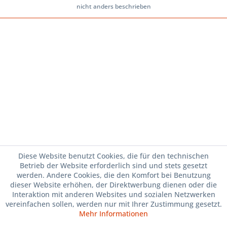
nicht anders beschrieben
Diese Website benutzt Cookies, die für den technischen
Betrieb der Website erforderlich sind und stets gesetzt
werden. Andere Cookies, die den Komfort bei Benutzung
dieser Website erhöhen, der Direktwerbung dienen oder die
Interaktion mit anderen Websites und sozialen Netzwerken
vereinfachen sollen, werden nur mit Ihrer Zustimmung gesetzt.
Mehr Informationen