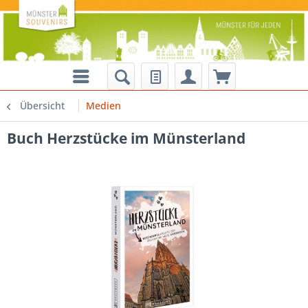
Übersicht
Medien
Buch Herzstücke im Münsterland