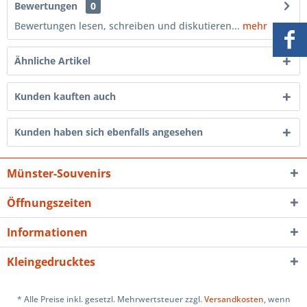
Bewertungen
0
Bewertungen lesen, schreiben und diskutieren...
mehr
Ähnliche Artikel
Kunden kauften auch
Kunden haben sich ebenfalls angesehen
Münster-Souvenirs
Öffnungszeiten
Informationen
Kleingedrucktes
* Alle Preise inkl. gesetzl. Mehrwertsteuer zzgl.
Versandkosten
, wenn