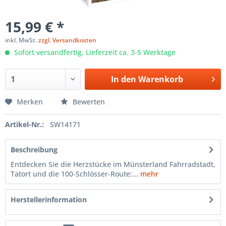
15,99 € *
inkl. MwSt.
zzgl. Versandkosten
Sofort versandfertig, Lieferzeit ca. 3-5 Werktage
In den
Warenkorb
Merken
Bewerten
Artikel-Nr.:
SW14171
Beschreibung
Entdecken Sie die Herzstücke im Münsterland Fahrradstadt,
Tatort und die 100-Schlösser-Route:...
mehr
Herstellerinformation