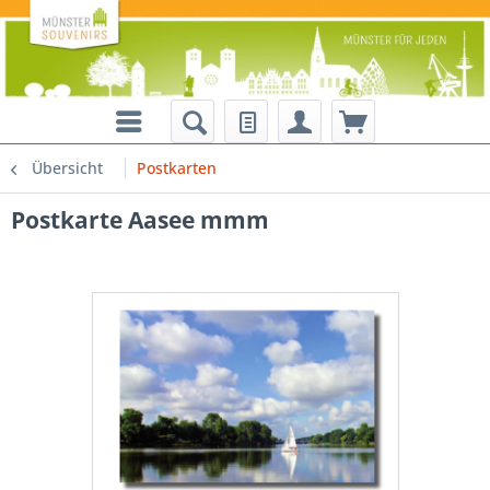
Übersicht
Postkarten
Postkarte Aasee mmm