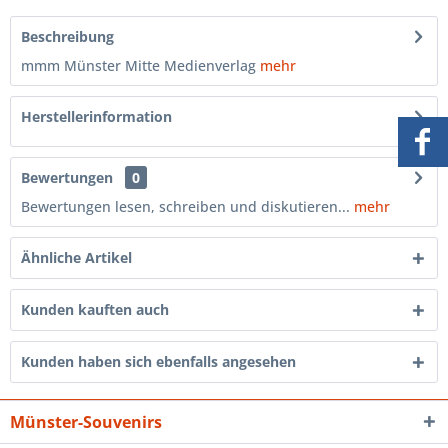
Beschreibung
mmm Münster Mitte Medienverlag
mehr
Herstellerinformation
Bewertungen
0
Bewertungen lesen, schreiben und diskutieren...
mehr
Ähnliche Artikel
Kunden kauften auch
Kunden haben sich ebenfalls angesehen
Münster-Souvenirs