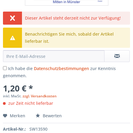
Dieser Artikel steht derzeit nicht zur Verfügung!
Benachrichtigen Sie mich, sobald der Artikel
lieferbar ist.
Ich habe die
Datenschutzbestimmungen
zur Kenntnis
genommen.
1,20 € *
inkl. MwSt.
zzgl. Versandkosten
zur Zeit nicht lieferbar
Merken
Bewerten
Artikel-Nr.:
SW13590