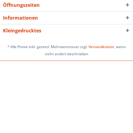
Öffnungszeiten
Informationen
Kleingedrucktes
* Alle Preise inkl. gesetzl. Mehrwertsteuer zzgl.
Versandkosten
, wenn
nicht anders beschrieben