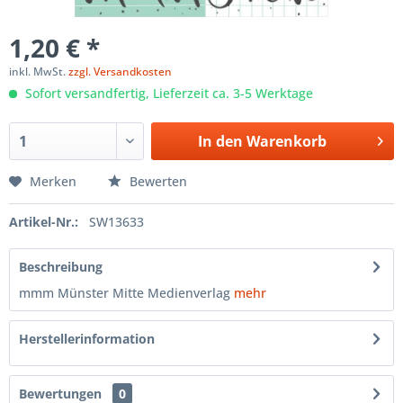
1,20 € *
inkl. MwSt.
zzgl. Versandkosten
Sofort versandfertig, Lieferzeit ca. 3-5 Werktage
In den
Warenkorb
Merken
Bewerten
Artikel-Nr.:
SW13633
Beschreibung
mmm Münster Mitte Medienverlag
mehr
Herstellerinformation
Bewertungen
0