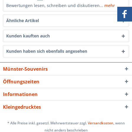
Bewertungen lesen, schreiben und diskutieren...
mehr
Ähnliche Artikel
Kunden kauften auch
Kunden haben sich ebenfalls angesehen
Münster-Souvenirs
Öffnungszeiten
Informationen
Kleingedrucktes
* Alle Preise inkl. gesetzl. Mehrwertsteuer zzgl.
Versandkosten
, wenn
nicht anders beschrieben