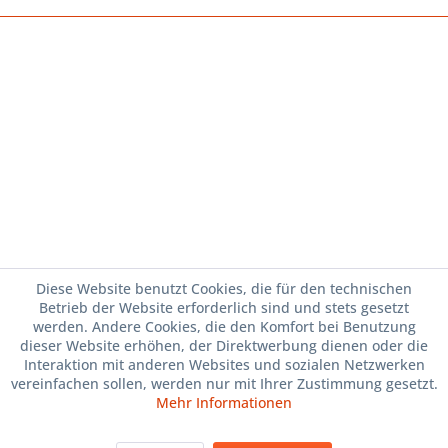
Diese Website benutzt Cookies, die für den technischen
Betrieb der Website erforderlich sind und stets gesetzt
werden. Andere Cookies, die den Komfort bei Benutzung
dieser Website erhöhen, der Direktwerbung dienen oder die
Interaktion mit anderen Websites und sozialen Netzwerken
vereinfachen sollen, werden nur mit Ihrer Zustimmung gesetzt.
Mehr Informationen