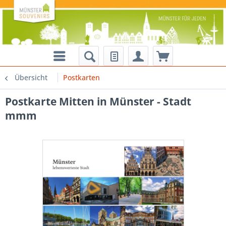
Übersicht
Postkarten
Postkarte Mitten in Münster - Stadt
mmm