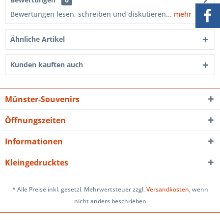
Bewertungen lesen, schreiben und diskutieren...
mehr
Ähnliche Artikel
Kunden kauften auch
Münster-Souvenirs
Öffnungszeiten
Informationen
Kleingedrucktes
* Alle Preise inkl. gesetzl. Mehrwertsteuer zzgl.
Versandkosten
, wenn
nicht anders beschrieben