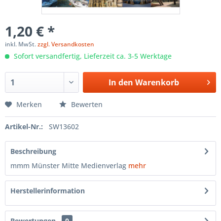
1,20 € *
inkl. MwSt.
zzgl. Versandkosten
Sofort versandfertig, Lieferzeit ca. 3-5 Werktage
In den
Warenkorb
Merken
Bewerten
Artikel-Nr.:
SW13602
Beschreibung
mmm Münster Mitte Medienverlag
mehr
Herstellerinformation
Bewertungen
0