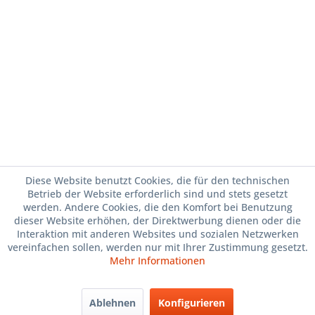
Diese Website benutzt Cookies, die für den technischen
Betrieb der Website erforderlich sind und stets gesetzt
werden. Andere Cookies, die den Komfort bei Benutzung
dieser Website erhöhen, der Direktwerbung dienen oder die
Interaktion mit anderen Websites und sozialen Netzwerken
vereinfachen sollen, werden nur mit Ihrer Zustimmung gesetzt.
Mehr Informationen
Ablehnen
Konfigurieren