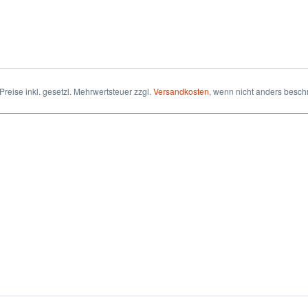
 Preise inkl. gesetzl. Mehrwertsteuer zzgl.
Versandkosten
, wenn nicht anders besch