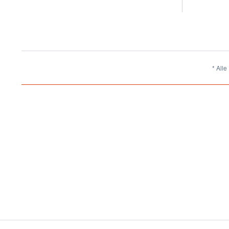
* Alle