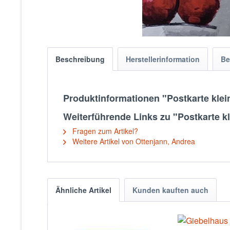
Beschreibung
Herstellerinformation
Be
Produktinformationen "Postkarte klei
Weiterführende Links zu "Postkarte k
Fragen zum Artikel?
Weitere Artikel von Ottenjann, Andrea
Ähnliche Artikel
Kunden kauften auch