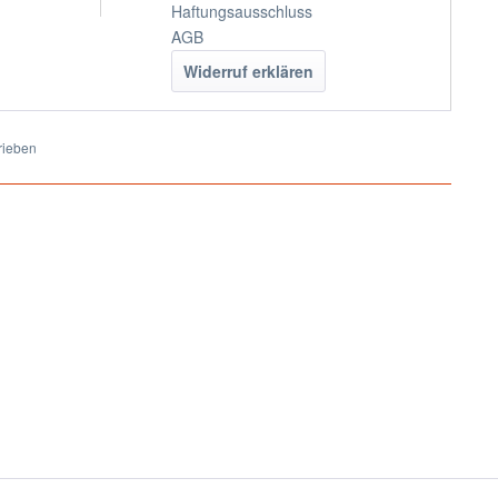
Haftungsausschluss
AGB
Widerruf erklären
rieben