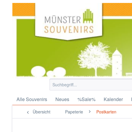
Alle Souvenirs
Neues
%Sale%
Kalender
Übersicht
Papeterie
Postkarten