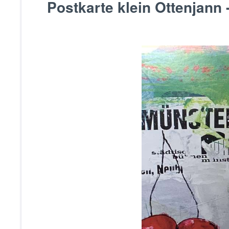
Postkarte klein Ottenjann